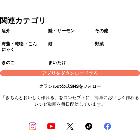
関連カテゴリ
魚介
鮭・サーモン
その他
海藻・乾物・こん
餅
野菜
にゃく
きのこ
まいたけ
アプリをダウンロードする
クラシルの公式SNSをフォロー
「きちんとおいしく作れる」をコンセプトに、簡単においしく作れる
レシピ動画を毎日配信しています。