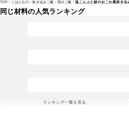
TOP
ごはんもの
炊き込みご飯・混ぜご飯
塩こんぶと鮭のおこわ風炊き込
同じ材料の人気ランキング
ランキング一覧を見る