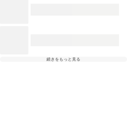
続きをもっと見る