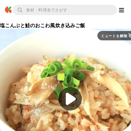
塩こんぶと鮭のおこわ風炊き込みご飯
ミュートを解除