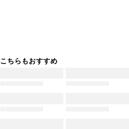
こちらもおすすめ