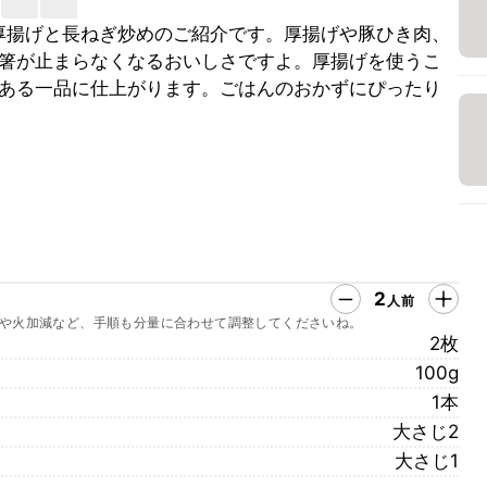
厚揚げと長ねぎ炒めのご紹介です。厚揚げや豚ひき肉、
箸が止まらなくなるおいしさですよ。厚揚げを使うこ
ある一品に仕上がります。ごはんのおかずにぴったり
2
人前
や火加減など、手順も分量に合わせて調整してくださいね。
2枚
100g
1本
大さじ2
大さじ1