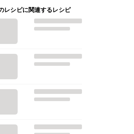
のレシピに関連するレシピ