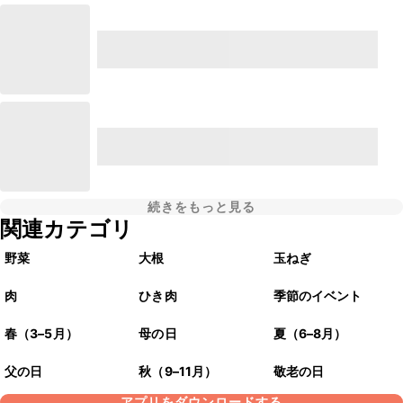
続きをもっと見る
関連カテゴリ
野菜
大根
玉ねぎ
肉
ひき肉
季節のイベント
春（3–5月）
母の日
夏（6–8月）
父の日
秋（9–11月）
敬老の日
アプリをダウンロードする