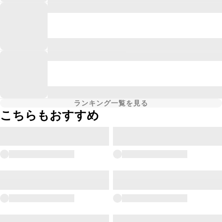
ランキング一覧を見る
こちらもおすすめ