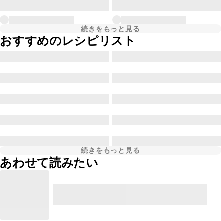
続きをもっと見る
おすすめのレシピリスト
続きをもっと見る
あわせて読みたい