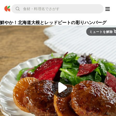
鮮やか！北海道大根とレッドビートの彩りハンバーグ
ミュートを解除