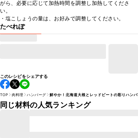
がら、必要に応じて加熱時間を調整し加熱してくださ
い。

・塩こしょうの量は、お好みで調整してください。
たべれぽ
このレシピをシェアする
TOP
肉料理
ハンバーグ
鮮やか！北海道大根とレッドビートの彩りハンバ
同じ材料の人気ランキング