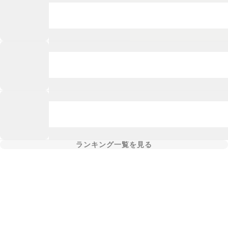
ランキング一覧を見る