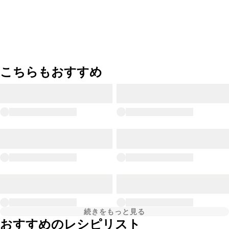
こちらもおすすめ
続きをもっと見る
おすすめのレシピリスト