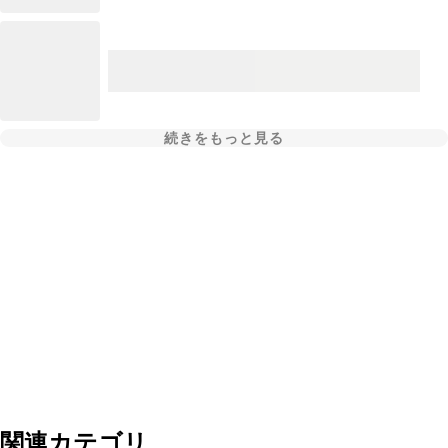
続きをもっと見る
関連カテゴリ