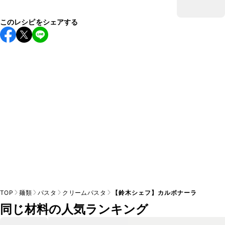
このレシピをシェアする
TOP
麺類
パスタ
クリームパスタ
【鈴木シェフ】カルボナーラ
同じ材料の人気ランキング