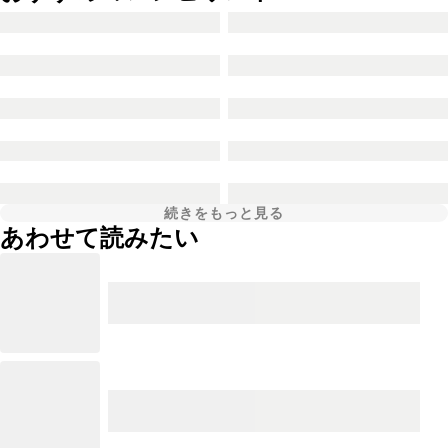
続きをもっと見る
あわせて読みたい