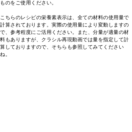
ものをご使用ください。

こちらのレシピの栄養素表示は、全ての材料の使用量で
計算されております。実際の使用量により変動しますの
で、参考程度にご活用ください。また、分量が適量の材
料もありますが、クラシル再現動画では量を指定して計
算しておりますので、そちらも参照してみてください
ね。