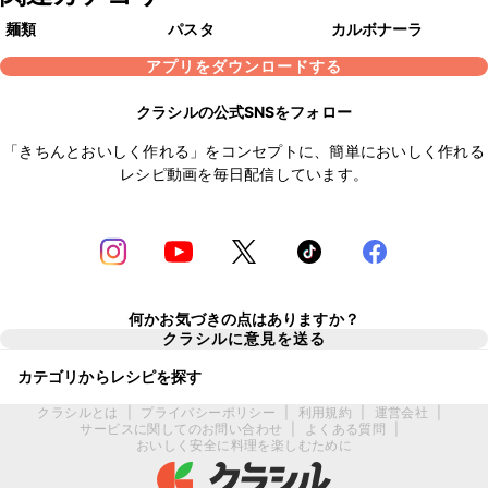
麺類
パスタ
カルボナーラ
アプリをダウンロードする
クラシルの公式SNSをフォロー
「きちんとおいしく作れる」をコンセプトに、簡単においしく作れる
レシピ動画を毎日配信しています。
何かお気づきの点はありますか？
クラシルに意見を送る
カテゴリからレシピを探す
クラシルとは
|
プライバシーポリシー
|
利用規約
|
運営会社
|
サービスに関してのお問い合わせ
|
よくある質問
|
おいしく安全に料理を楽しむために