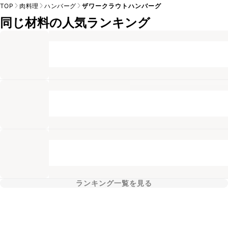
TOP
肉料理
ハンバーグ
ザワークラウトハンバーグ
同じ材料の人気ランキング
ランキング一覧を見る