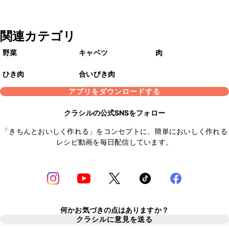
関連カテゴリ
野菜
キャベツ
肉
ひき肉
合いびき肉
アプリをダウンロードする
クラシルの公式SNSをフォロー
「きちんとおいしく作れる」をコンセプトに、簡単においしく作れる
レシピ動画を毎日配信しています。
何かお気づきの点はありますか？
クラシルに意見を送る