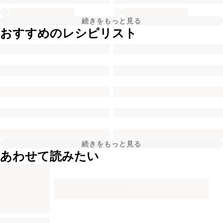
続きをもっと見る
おすすめのレシピリスト
続きをもっと見る
あわせて読みたい