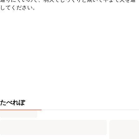
してください。
たべれぽ