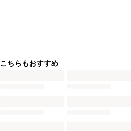
こちらもおすすめ