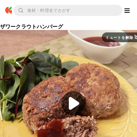
ザワークラウトハンバーグ
ミュートを解除