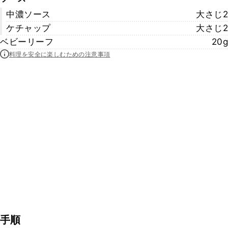
中濃ソース
大さじ2
ケチャップ
大さじ2
ベビーリーフ
20g
料理を安全に楽しむための注意事項
手順