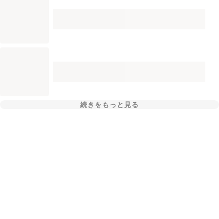
続きをもっと見る