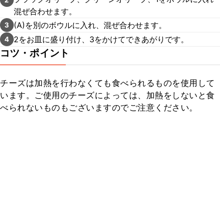
混ぜ合わせます。
(A)を別のボウルに入れ、混ぜ合わせます。
3
2をお皿に盛り付け、3をかけてできあがりです。
4
コツ・ポイント
チーズは加熱を行わなくても食べられるものを使用して
います。ご使用のチーズによっては、加熱をしないと食
べられないものもございますのでご注意ください。