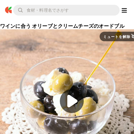
ワインに合う オリーブとクリームチーズのオードブル
ミュートを解除