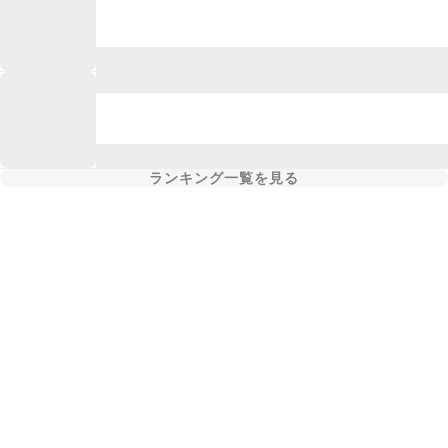
ランキング一覧を見る