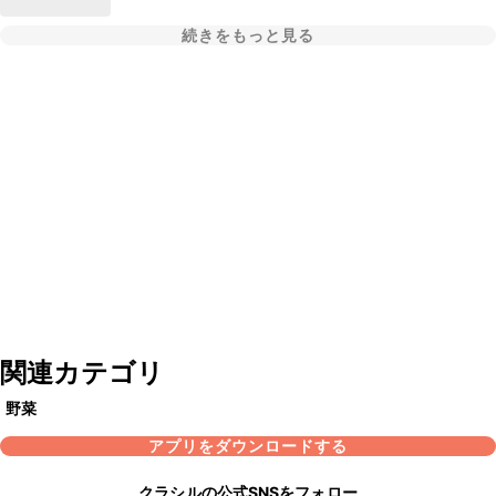
続きをもっと見る
関連カテゴリ
野菜
アプリをダウンロードする
クラシルの公式SNSをフォロー