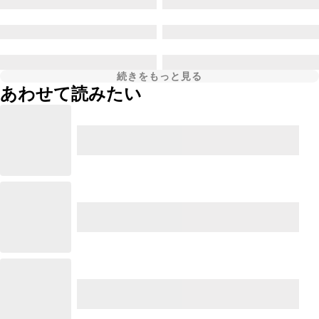
続きをもっと見る
あわせて読みたい