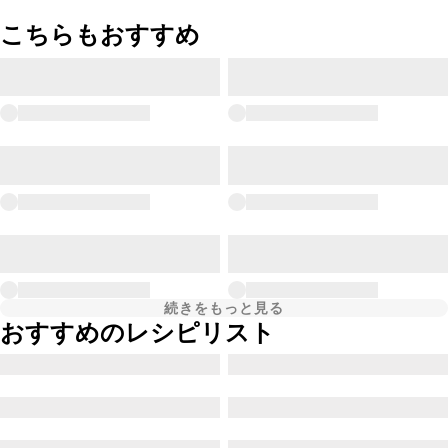
こちらもおすすめ
続きをもっと見る
おすすめのレシピリスト