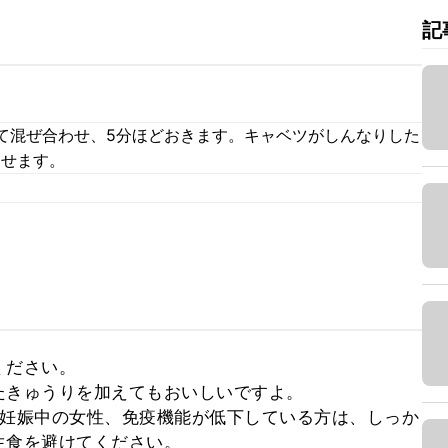
記
て混ぜ合わせ、5分ほどおきます。キャベツがしんなりした
わせます。
ださい。

きゅうりを加えてもおいしいですよ。

、妊娠中の女性、免疫機能が低下している方は、しっか
生食を避けてください。