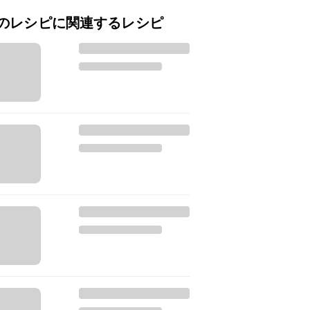
のレシピに関連するレシピ