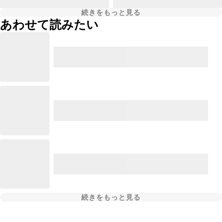
続きをもっと見る
あわせて読みたい
続きをもっと見る