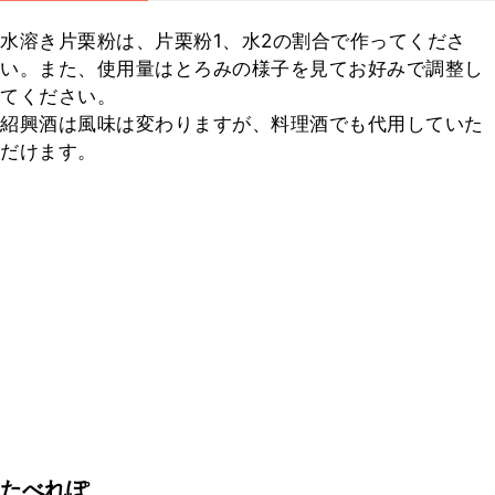
水溶き片栗粉は、片栗粉1、水2の割合で作ってくださ
い。また、使用量はとろみの様子を見てお好みで調整し
てください。

紹興酒は風味は変わりますが、料理酒でも代用していた
だけます。
たべれぽ