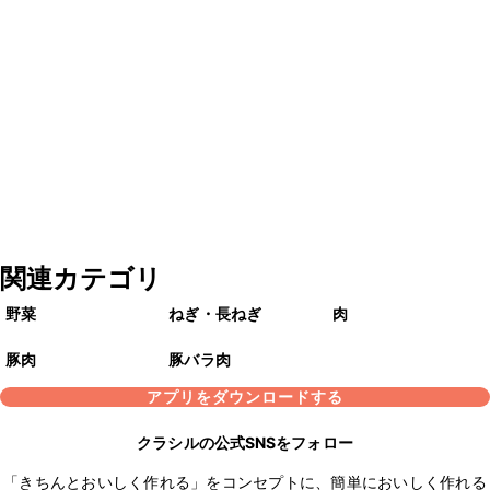
関連カテゴリ
野菜
ねぎ・長ねぎ
肉
豚肉
豚バラ肉
アプリをダウンロードする
クラシルの公式SNSをフォロー
「きちんとおいしく作れる」をコンセプトに、簡単においしく作れる