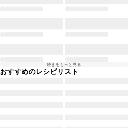
続きをもっと見る
おすすめのレシピリスト