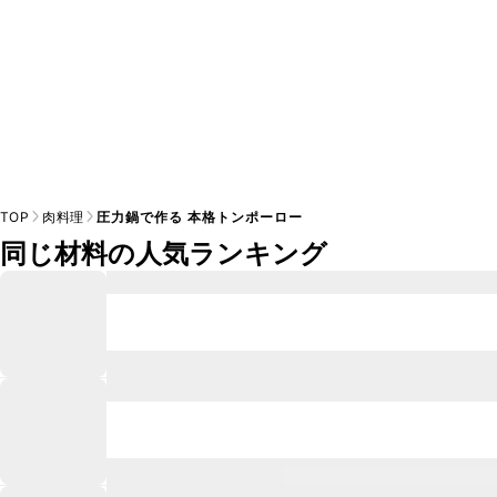
TOP
肉料理
圧力鍋で作る 本格トンポーロー
同じ材料の人気ランキング