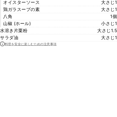
オイスターソース
大さじ1
鶏ガラスープの素
大さじ1
八角
1個
山椒 (ホール)
小さじ1
水溶き片栗粉
大さじ1.5
サラダ油
大さじ1
料理を安全に楽しむための注意事項