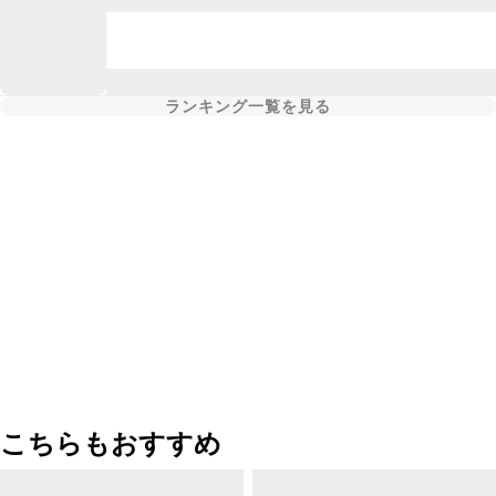
ランキング一覧を見る
こちらもおすすめ