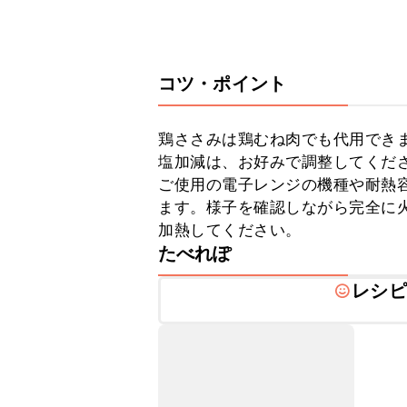
コツ・ポイント
鶏ささみは鶏むね肉でも代用できま
塩加減は、お好みで調整してくださ
ご使用の電子レンジの機種や耐熱
ます。様子を確認しながら完全に
加熱してください。
たべれぽ
レシピ