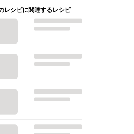
のレシピに関連するレシピ