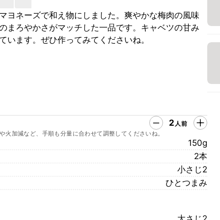
マヨネーズで和え物にしました。爽やかな梅肉の風味
のまろやかさがマッチした一品です。キャベツの甘み
ています。ぜひ作ってみてくださいね。
2
人前
や火加減など、手順も分量に合わせて調整してくださいね。
150g
2本
小さじ2
ひとつまみ
大さじ2