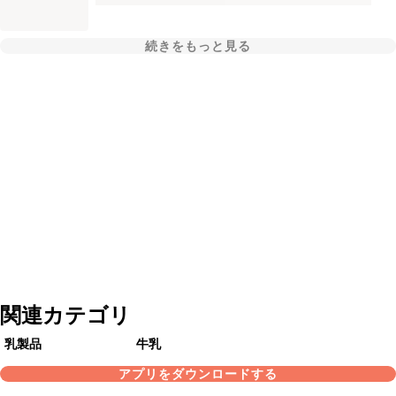
続きをもっと見る
関連カテゴリ
乳製品
牛乳
アプリをダウンロードする