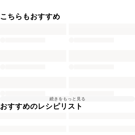
こちらもおすすめ
続きをもっと見る
おすすめのレシピリスト