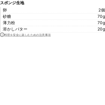
スポンジ生地
卵
2個
砂糖
70g
薄力粉
70g
溶かしバター
20g
料理を安全に楽しむための注意事項