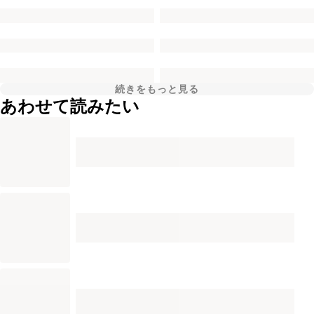
続きをもっと見る
あわせて読みたい