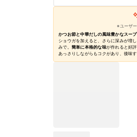
※ユーザ
かつお節と中華だしの風味豊かなスープ
ショウガを加えると、さらに深みが増し
みで。
簡単に本格的な味
が作れると好評
あっさりしながらもコクがあり、後味す