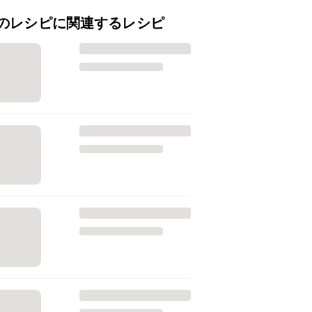
のレシピに関連するレシピ