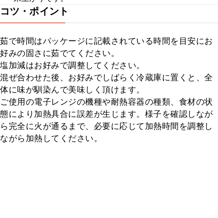
コツ・ポイント
茹で時間はパッケージに記載されている時間を目安にお
好みの固さに茹でてください。

塩加減はお好みで調整してください。

混ぜ合わせた後、お好みでしばらく冷蔵庫に置くと、全
体に味が馴染んで美味しく頂けます。

ご使用の電子レンジの機種や耐熱容器の種類、食材の状
態により加熱具合に誤差が生じます。様子を確認しなが
ら完全に火が通るまで、必要に応じて加熱時間を調整し
ながら加熱してください。