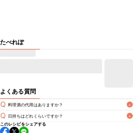
たべれぽ
よくある質問
Q
料理酒の代用はありますか？
+
Q
日持ちはどれくらいですか？
+
A
このレシピをシェアする
こちらのレシピは出来たてをお召し上がりいただくことをお