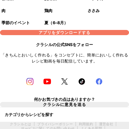
肉
鶏肉
ささみ
季節のイベント
夏（6–8月）
アプリをダウンロードする
クラシルの公式SNSをフォロー
「きちんとおいしく作れる」をコンセプトに、簡単においしく作れる
レシピ動画を毎日配信しています。
何かお気づきの点はありますか？
クラシルに意見を送る
カテゴリからレシピを探す
クラシルとは
|
プライバシーポリシー
|
利用規約
|
運営会社
|
サービスに関してのお問い合わせ
|
よくある質問
|