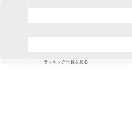
ランキング一覧を見る