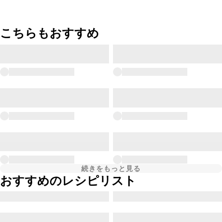
こちらもおすすめ
続きをもっと見る
おすすめのレシピリスト