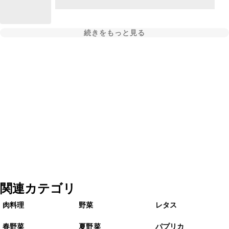
続きをもっと見る
関連カテゴリ
肉料理
野菜
レタス
春野菜
夏野菜
パプリカ