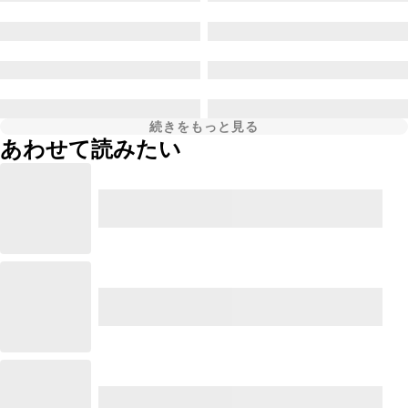
続きをもっと見る
あわせて読みたい