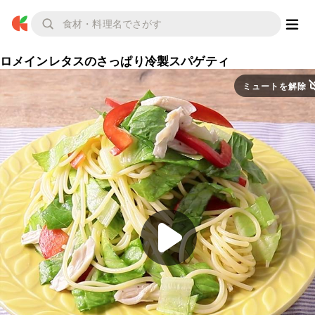
ロメインレタスのさっぱり冷製スパゲティ
ミュートを解除