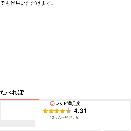
でも代用いただけます。
たべれぽ
レシピ満足度
4.31
13
人の平均満足度