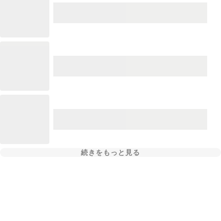
続きをもっと見る