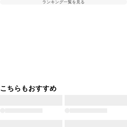
ランキング一覧を見る
こちらもおすすめ