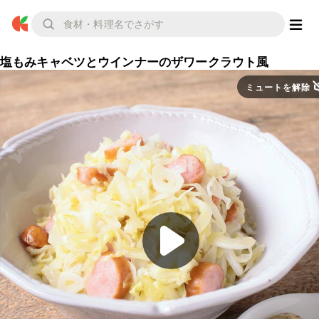
塩もみキャベツとウインナーのザワークラウト風
ミュートを解除