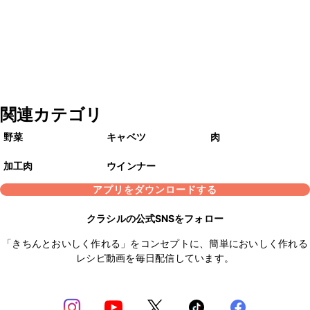
関連カテゴリ
野菜
キャベツ
肉
加工肉
ウインナー
アプリをダウンロードする
クラシルの公式SNSをフォロー
「きちんとおいしく作れる」をコンセプトに、簡単においしく作れる
レシピ動画を毎日配信しています。