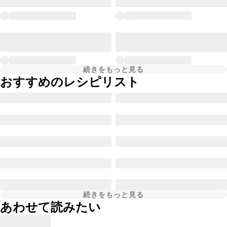
続きをもっと見る
おすすめのレシピリスト
続きをもっと見る
あわせて読みたい