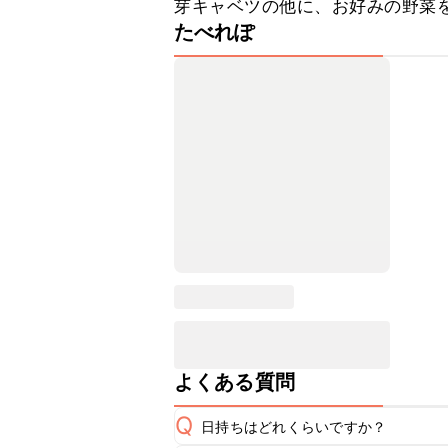
芽キャベツの他に、お好みの野菜
たべれぽ
よくある質問
Q
日持ちはどれくらいですか？