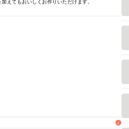
を加えてもおいしくお作りいただけます。
+