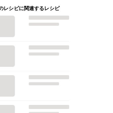
のレシピに関連するレシピ