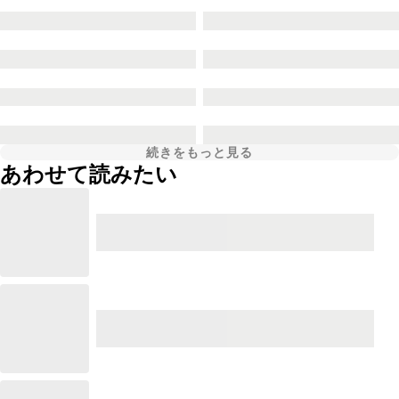
続きをもっと見る
あわせて読みたい