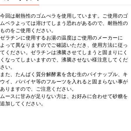
今回は耐熱性のゴムべラを使用しています。ご使用のゴ
ムベラよっては溶けてしまう恐れがあるので、耐熱性の
ものをご使用ください。

ゼラチンに使用するお湯の温度はご使用のメーカーに
よって異なりますのでご確認いただき、使用方法に従っ
てください。ゼラチンは沸騰させてしまうと固まりにく
くなってしまいますので、沸騰させない様注意してくだ
さい。

また、たんぱく質分解酵素を含む生のパイナップル、キ
ウイ、パパイヤ等のフルーツを入れると固まらない事が
ありますので、ご注意ください。

ムースに甘みが足りない方は、お好みに合わせて砂糖を
追加してください。