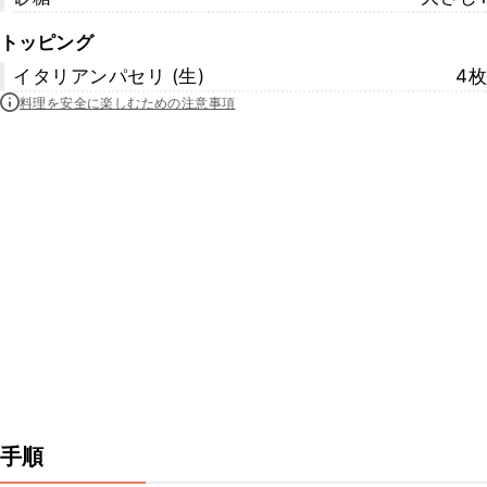
トッピング
イタリアンパセリ (生)
4枚
料理を安全に楽しむための注意事項
手順