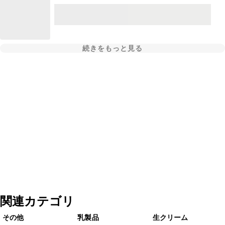
続きをもっと見る
関連カテゴリ
その他
乳製品
生クリーム