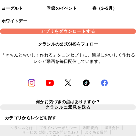
ヨーグルト
季節のイベント
春（3–5月）
ホワイトデー
アプリをダウンロードする
クラシルの公式SNSをフォロー
「きちんとおいしく作れる」をコンセプトに、簡単においしく作れる
レシピ動画を毎日配信しています。
何かお気づきの点はありますか？
クラシルに意見を送る
カテゴリからレシピを探す
クラシルとは
|
プライバシーポリシー
|
利用規約
|
運営会社
|
サービスに関してのお問い合わせ
|
よくある質問
|