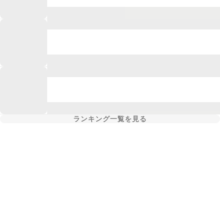
ランキング一覧を見る