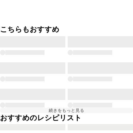
こちらもおすすめ
続きをもっと見る
おすすめのレシピリスト