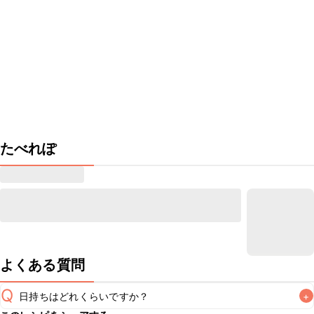
たべれぽ
よくある質問
Q
日持ちはどれくらいですか？
+