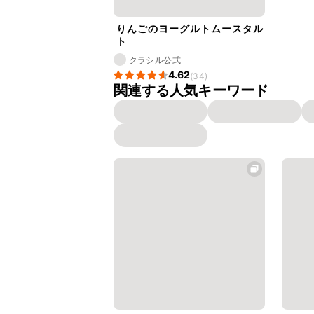
りんごのヨーグルトムースタル
ト
クラシル公式
4.62
(34)
関連する人気キーワード