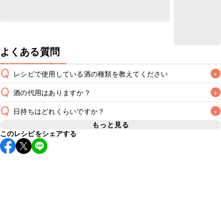
よくある質問
Q
レシピで使用している酒の種類を教えてください
+
Q
酒の代用はありますか？
+
A
Q
日持ちはどれくらいですか？
+
A
もっと見る
このレシピをシェアする
保存期間は冷蔵で翌日中が目安です。なるべくお早めにお召
し上がりください。

A
※日持ちは目安です。
こちら
の注意事項をご確認の上、正し