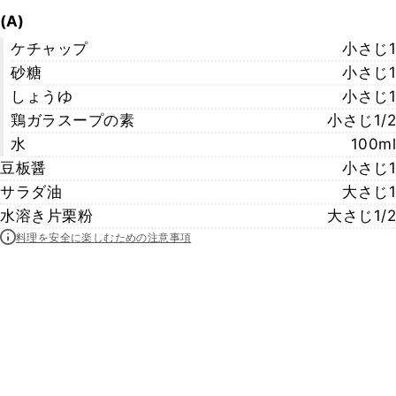
(A)
ケチャップ
小さじ1
砂糖
小さじ1
しょうゆ
小さじ1
鶏ガラスープの素
小さじ1/2
水
100ml
豆板醤
小さじ1
サラダ油
大さじ1
水溶き片栗粉
大さじ1/2
料理を安全に楽しむための注意事項