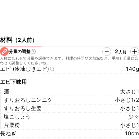
材料
（
2人前
）
2
分量の調整
人前
人数に合わせて分量を調整できます。料理の時間や火加減など、手順も分量に合
わせて調整してくださいね。
エビ (冷凍むきエビ)
140g
エビ下味用
酒
大さじ1
すりおろしニンニク
小さじ1/2
すりおろし生姜
小さじ1
塩こしょう
少々
片栗粉
小さじ1
長ねぎ
10cm