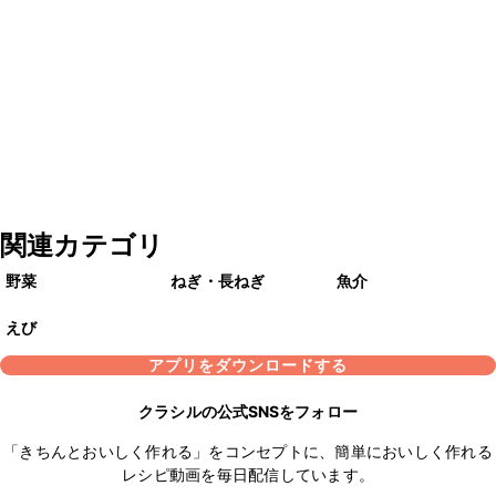
関連カテゴリ
野菜
ねぎ・長ねぎ
魚介
えび
アプリをダウンロードする
クラシルの公式SNSをフォロー
「きちんとおいしく作れる」をコンセプトに、簡単においしく作れる
レシピ動画を毎日配信しています。