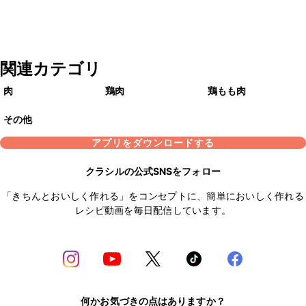
関連カテゴリ
肉
鶏肉
鶏もも肉
その他
アプリをダウンロードする
クラシルの公式SNSをフォロー
「きちんとおいしく作れる」をコンセプトに、簡単においしく作れる
レシピ動画を毎日配信しています。
何かお気づきの点はありますか？