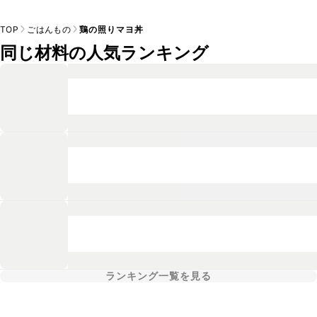
TOP
ごはんもの
鶏の照りマヨ丼
同じ材料の人気ランキング
ランキング一覧を見る