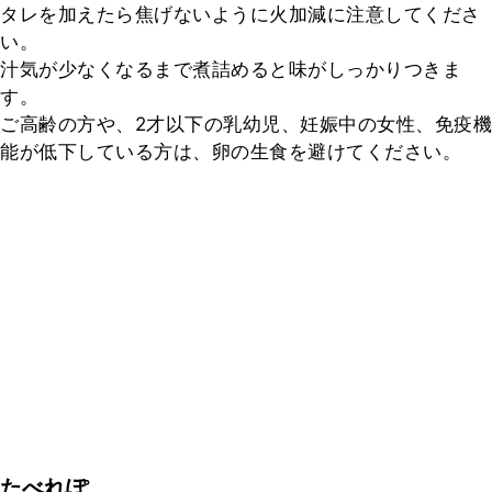
タレを加えたら焦げないように火加減に注意してくださ
い。

汁気が少なくなるまで煮詰めると味がしっかりつきま
す。

ご高齢の方や、2才以下の乳幼児、妊娠中の女性、免疫機
能が低下している方は、卵の生食を避けてください。
たべれぽ