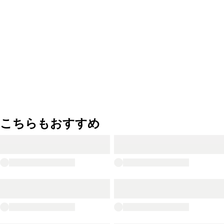
こちらもおすすめ