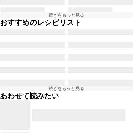
続きをもっと見る
おすすめのレシピリスト
続きをもっと見る
あわせて読みたい