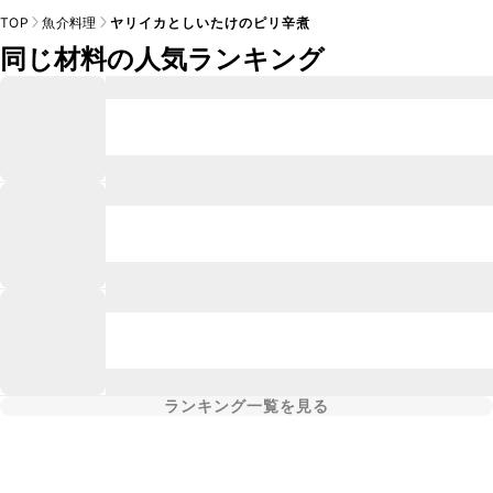
TOP
魚介料理
ヤリイカとしいたけのピリ辛煮
同じ材料の人気ランキング
ランキング一覧を見る