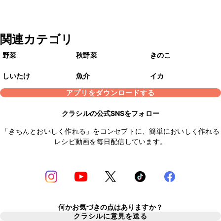
関連カテゴリ
野菜
秋野菜
きのこ
しいたけ
魚介
イカ
アプリをダウンロードする
クラシルの公式SNSをフォロー
「きちんとおいしく作れる」をコンセプトに、簡単においしく作れる
レシピ動画を毎日配信しています。
何かお気づきの点はありますか？
クラシルに意見を送る