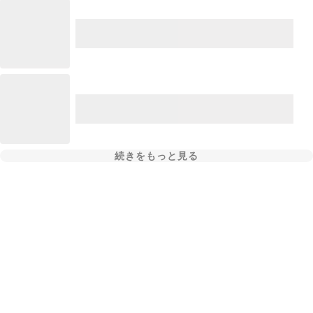
続きをもっと見る