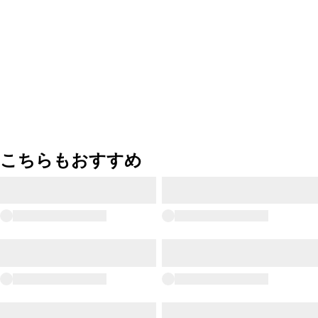
こちらもおすすめ