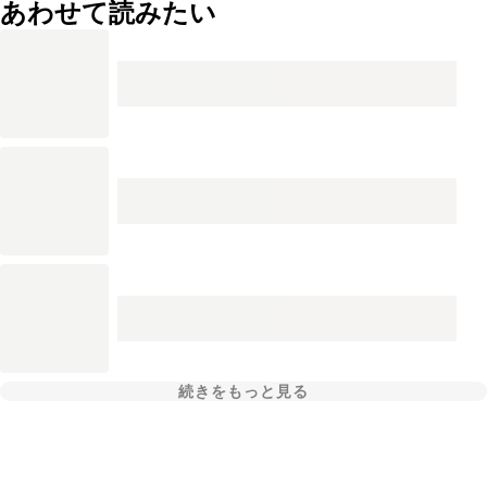
あわせて読みたい
続きをもっと見る