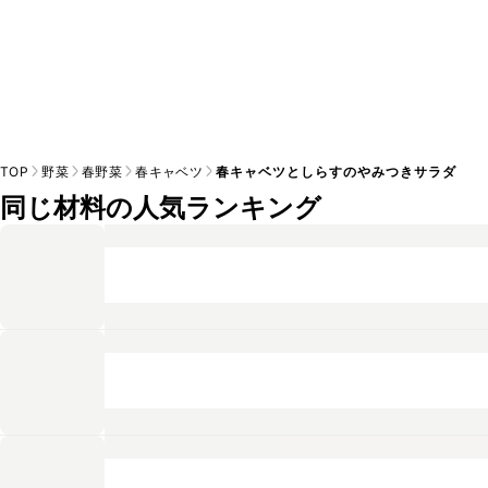
TOP
野菜
春野菜
春キャベツ
春キャベツとしらすのやみつきサラダ
同じ材料の人気ランキング