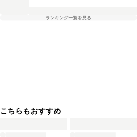
ランキング一覧を見る
こちらもおすすめ