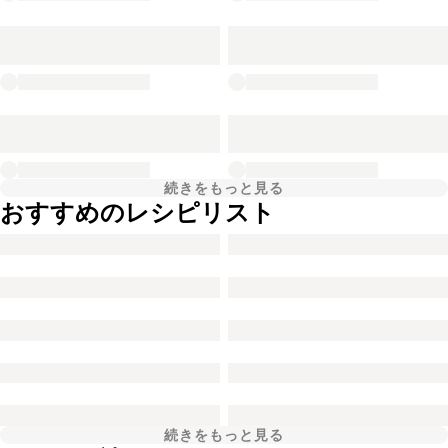
続きをもっと見る
おすすめのレシピリスト
続きをもっと見る