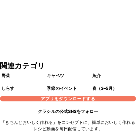
関連カテゴリ
野菜
キャベツ
魚介
しらす
季節のイベント
春（3–5月）
アプリをダウンロードする
クラシルの公式SNSをフォロー
「きちんとおいしく作れる」をコンセプトに、簡単においしく作れる
レシピ動画を毎日配信しています。