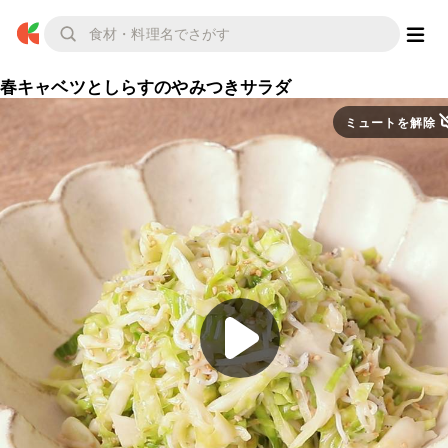
春キャベツとしらすのやみつきサラダ
ミュートを解除