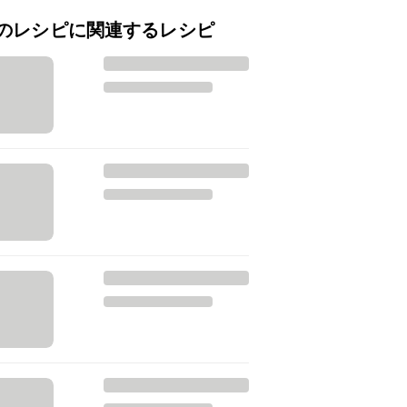
のレシピに関連するレシピ