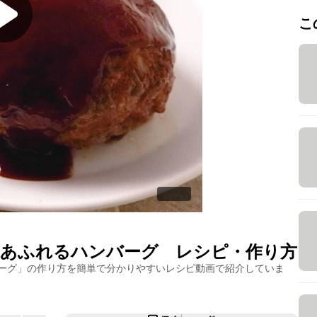
こ
味あふれるハンバーグ
レシピ・作り方
ーグ
」の作り方を簡単で分かりやすいレシピ動画で紹介していま