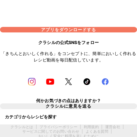
アプリをダウンロードする
クラシルの公式SNSをフォロー
「きちんとおいしく作れる」をコンセプトに、簡単においしく作れる
レシピ動画を毎日配信しています。
何かお気づきの点はありますか？
クラシルに意見を送る
カテゴリからレシピを探す
クラシルとは
|
プライバシーポリシー
|
利用規約
|
運営会社
|
サービスに関してのお問い合わせ
|
よくある質問
|
おいしく安全に料理を楽しむために