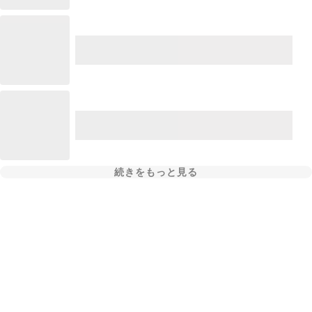
続きをもっと見る