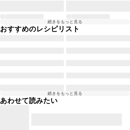
続きをもっと見る
おすすめのレシピリスト
続きをもっと見る
あわせて読みたい