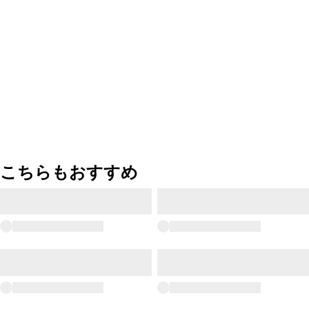
こちらもおすすめ