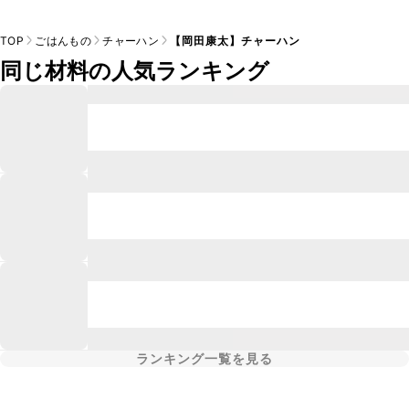
TOP
ごはんもの
チャーハン
【岡田康太】チャーハン
同じ材料の人気ランキング
ランキング一覧を見る