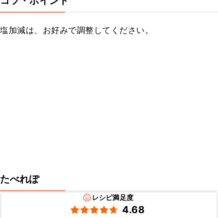
コツ・ポイント
塩加減は、お好みで調整してください。
たべれぽ
レシピ満足度
4.68