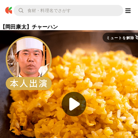
【岡田康太】チャーハン
ミュートを解除