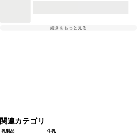
続きをもっと見る
関連カテゴリ
乳製品
牛乳