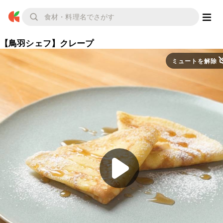
【鳥羽シェフ】クレープ
ミュートを解除