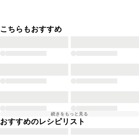
こちらもおすすめ
続きをもっと見る
おすすめのレシピリスト