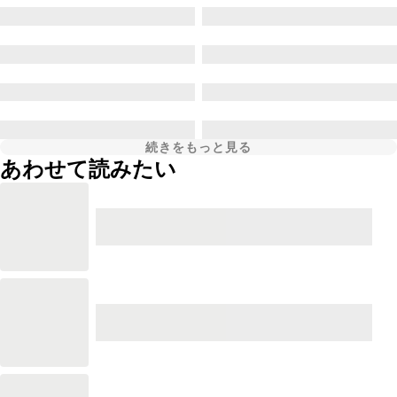
続きをもっと見る
あわせて読みたい