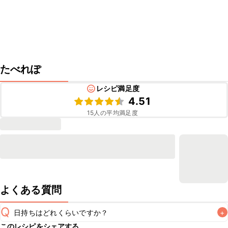
たべれぽ
レシピ満足度
4.51
15
人の平均満足度
よくある質問
Q
日持ちはどれくらいですか？
+
このレシピをシェアする