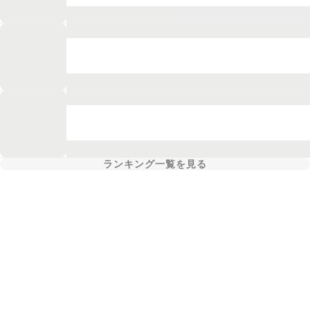
ランキング一覧を見る