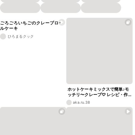
ごろごろいちごのクレープロー
ルケーキ
ひろまるクック
ホットケーキミックスで簡単♪モ
ッチリ〜クレープ♡ レシピ・作
り方
aka.ru.38