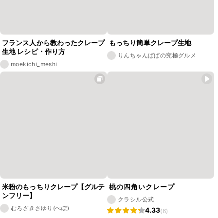
フランス人から教わったクレープ
もっちり簡単クレープ生地
生地 レシピ・作り方
りんちゃんぱぱの究極グルメ
moekichi_meshi
米粉のもっちりクレープ【グルテ
桃の四角いクレープ
ンフリー】
クラシル公式
むろざきさゆり(ぺぽ)
4.33
(6)