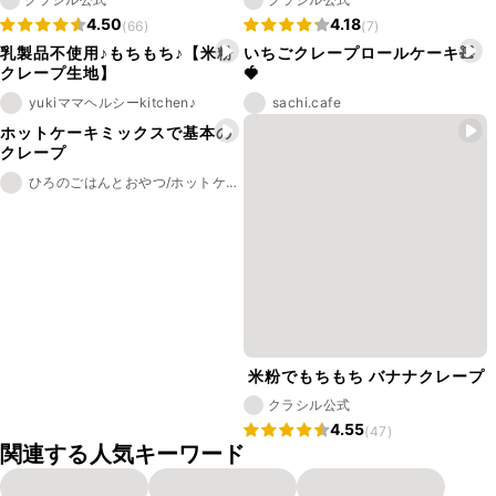
4.50
4.18
(66)
(7)
乳製品不使用♪もちもち♪【米粉
いちごクレープロールケーキ🧸
クレープ生地】
🍓
yukiママヘルシーkitchen♪
sachi.cafe
ホットケーキミックスで基本の
クレープ
ひろのごはんとおやつ/ホットケーキミックス研究家
米粉でもちもち バナナクレープ
クラシル公式
4.55
(47)
関連する人気キーワード