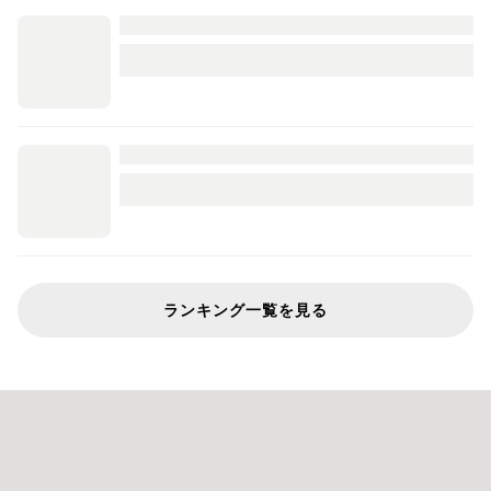
ランキング一覧を見る