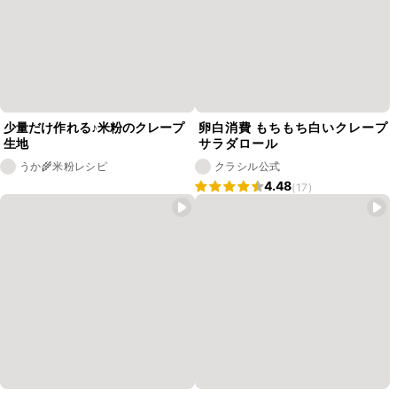
少量だけ作れる♪米粉のクレープ
卵白消費 もちもち白いクレープ
生地
サラダロール
うか🌾米粉レシピ
クラシル公式
4.48
(17)