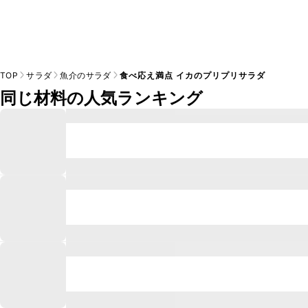
TOP
サラダ
魚介のサラダ
食べ応え満点 イカのプリプリサラダ
同じ材料の人気ランキング