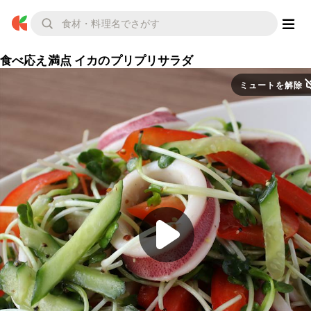
食べ応え満点 イカのプリプリサラダ
ミュートを解除