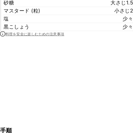
砂糖
大さじ1.5
マスタード (粒)
小さじ2
塩
少々
黒こしょう
少々
料理を安全に楽しむための注意事項
手順