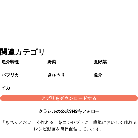
関連カテゴリ
魚介料理
野菜
夏野菜
パプリカ
きゅうり
魚介
イカ
アプリをダウンロードする
クラシルの公式SNSをフォロー
「きちんとおいしく作れる」をコンセプトに、簡単においしく作れる
レシピ動画を毎日配信しています。