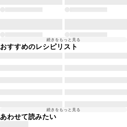
続きをもっと見る
おすすめのレシピリスト
続きをもっと見る
あわせて読みたい