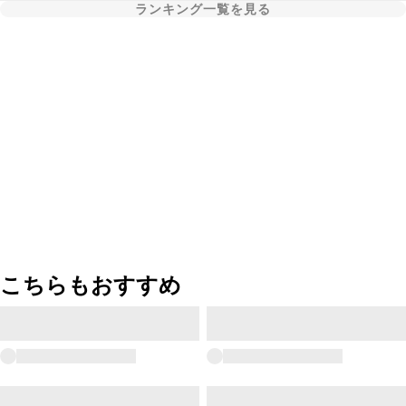
ランキング一覧を見る
こちらもおすすめ