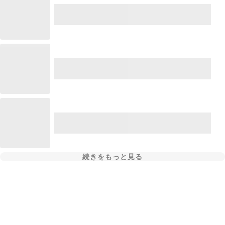
続きをもっと見る