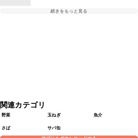
続きをもっと見る
関連カテゴリ
野菜
玉ねぎ
魚介
さば
サバ缶