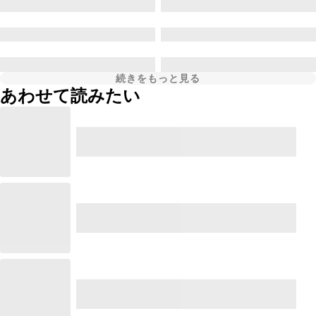
続きをもっと見る
あわせて読みたい