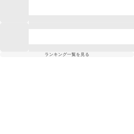
ランキング一覧を見る