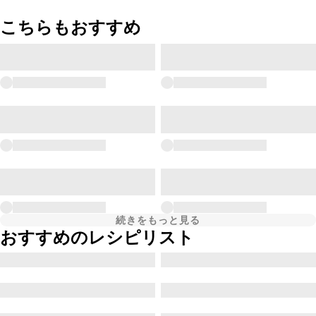
こちらもおすすめ
続きをもっと見る
おすすめのレシピリスト