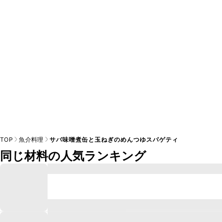
TOP
魚介料理
サバ味噌煮缶と玉ねぎのめんつゆスパゲティ
同じ材料の人気ランキング