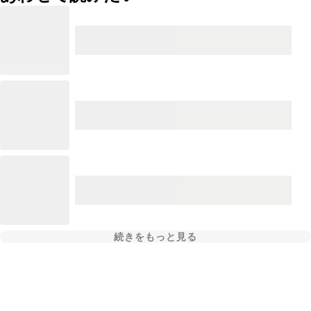
続きをもっと見る