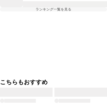
ランキング一覧を見る
こちらもおすすめ