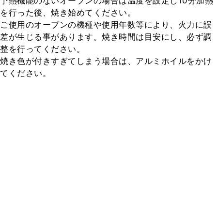
予熱機能のないオーブンの場合は温度を設定し10分加熱
を行った後、焼き始めてください。

ご使用のオーブンの機種や使用年数等により、火力に誤
差が生じる事があります。焼き時間は目安にし、必ず調
整を行ってください。

焼き色が付きすぎてしまう場合は、アルミホイルをかけ
てください。