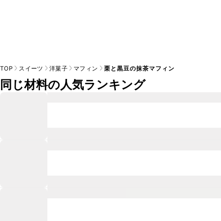
TOP
スイーツ
洋菓子
マフィン
栗と黒豆の抹茶マフィン
同じ材料の人気ランキング