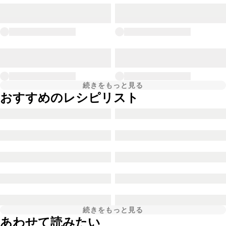
続きをもっと見る
おすすめのレシピリスト
続きをもっと見る
あわせて読みたい