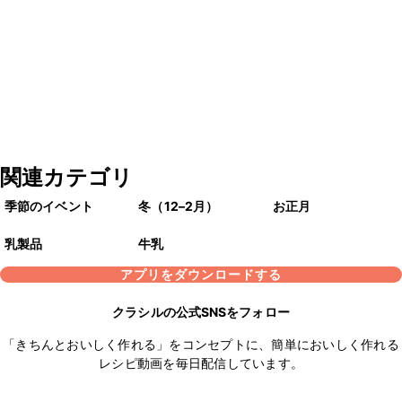
関連カテゴリ
季節のイベント
冬（12–2月）
お正月
乳製品
牛乳
アプリをダウンロードする
クラシルの公式SNSをフォロー
「きちんとおいしく作れる」をコンセプトに、簡単においしく作れる
レシピ動画を毎日配信しています。