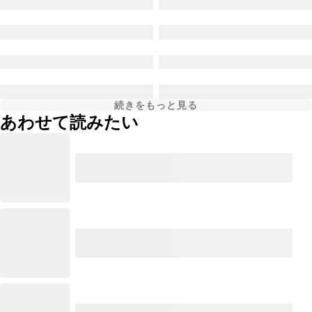
続きをもっと見る
あわせて読みたい