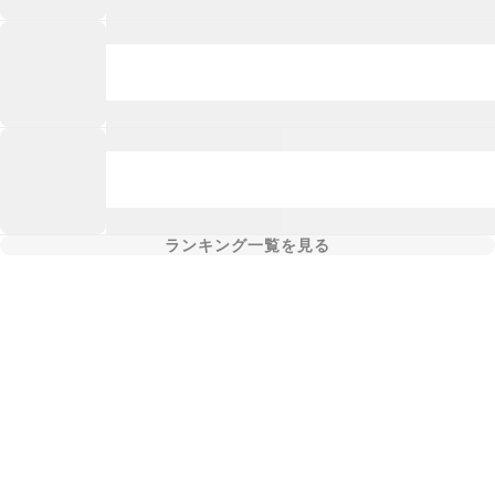
ランキング一覧を見る