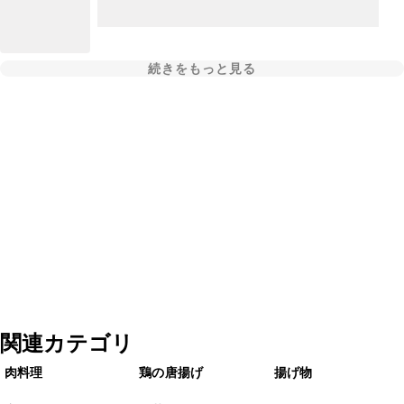
続きをもっと見る
関連カテゴリ
肉料理
鶏の唐揚げ
揚げ物