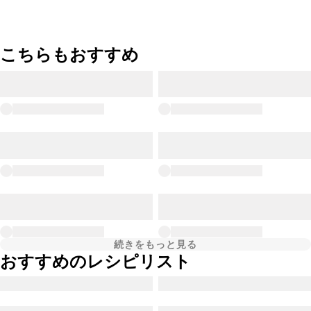
こちらもおすすめ
続きをもっと見る
おすすめのレシピリスト