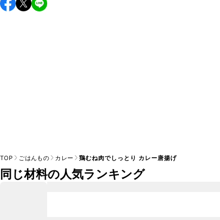
TOP
ごはんもの
カレー
鶏むね肉でしっとり カレー唐揚げ
同じ材料の人気ランキング