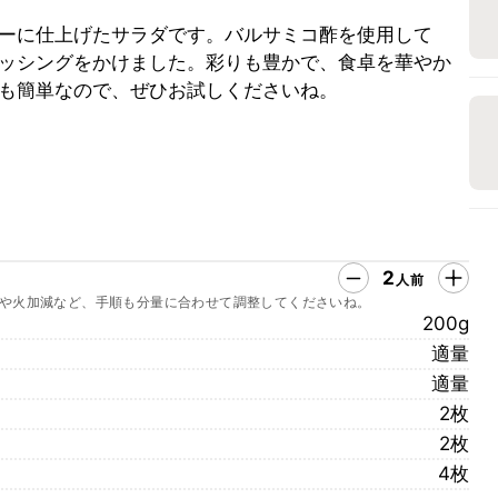
ーに仕上げたサラダです。バルサミコ酢を使用して
ッシングをかけました。彩りも豊かで、食卓を華やか
も簡単なので、ぜひお試しくださいね。
2
人前
や火加減など、手順も分量に合わせて調整してくださいね。
200g
適量
適量
2枚
2枚
4枚