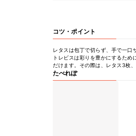
コツ・ポイント
レタスは包丁で切らず、手で一口サ
トレビスは彩りを豊かにするため
だけます。その際は、レタス3枚
たべれぽ