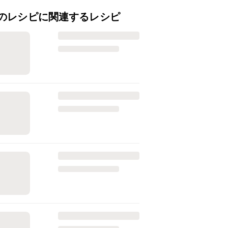
のレシピに関連するレシピ