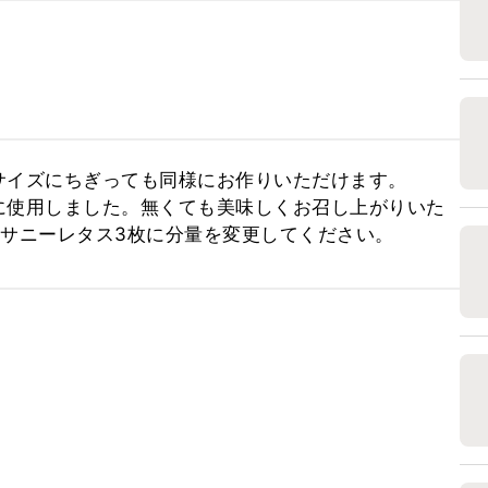
イズにちぎっても同様にお作りいただけます。

に使用しました。無くても美味しくお召し上がりいた
、サニーレタス3枚に分量を変更してください。