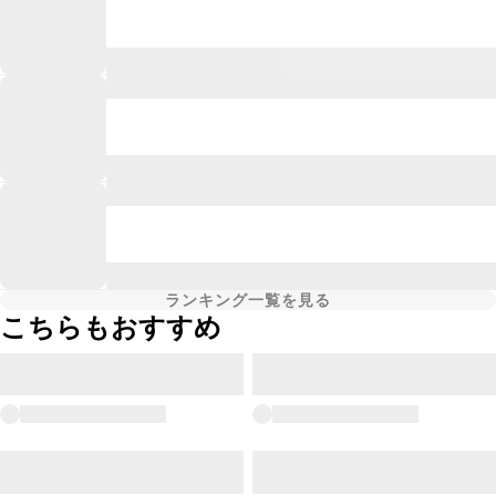
ランキング一覧を見る
こちらもおすすめ