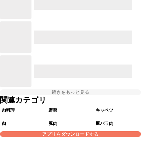
続きをもっと見る
関連カテゴリ
肉料理
野菜
キャベツ
肉
豚肉
豚バラ肉
アプリをダウンロードする