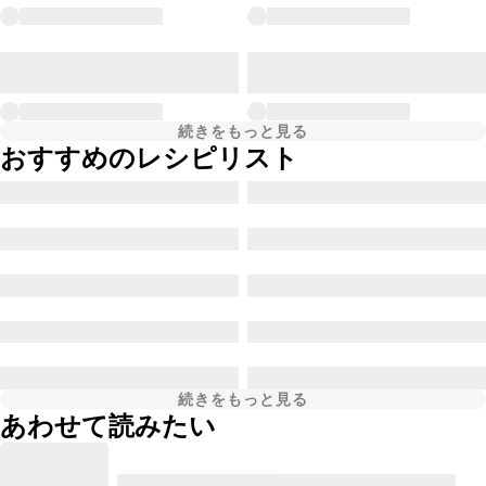
続きをもっと見る
おすすめのレシピリスト
続きをもっと見る
あわせて読みたい