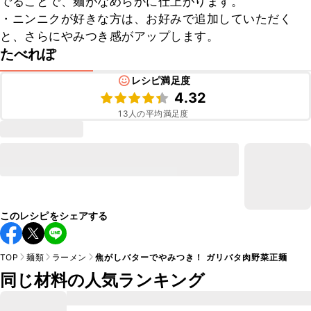
でることで、麺がなめらかに仕上がります。

・ニンニクが好きな方は、お好みで追加していただく
と、さらにやみつき感がアップします。
たべれぽ
レシピ満足度
4.32
13
人の平均満足度
このレシピをシェアする
TOP
麺類
ラーメン
焦がしバターでやみつき！ ガリバタ肉野菜正麺
同じ材料の人気ランキング