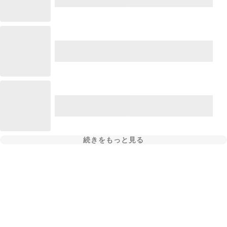
続きをもっと見る