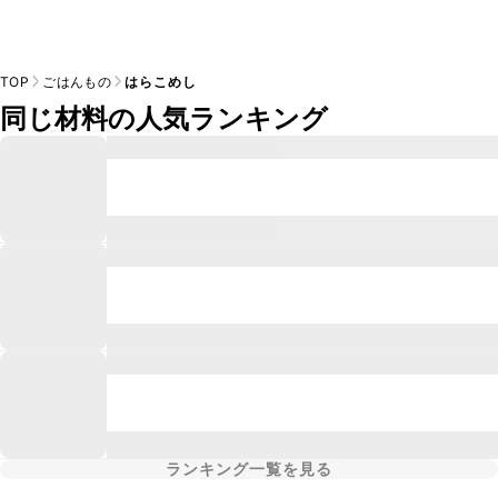
TOP
ごはんもの
はらこめし
同じ材料の人気ランキング
ランキング一覧を見る