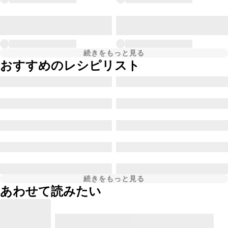
続きをもっと見る
おすすめのレシピリスト
続きをもっと見る
あわせて読みたい