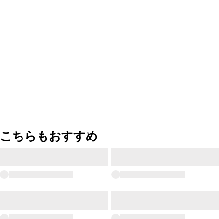
こちらもおすすめ