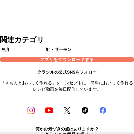
関連カテゴリ
魚介
鮭・サーモン
アプリをダウンロードする
クラシルの公式SNSをフォロー
「きちんとおいしく作れる」をコンセプトに、簡単においしく作れる
レシピ動画を毎日配信しています。
何かお気づきの点はありますか？