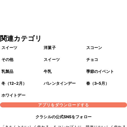
関連カテゴリ
スイーツ
洋菓子
スコーン
その他
スイーツ
チョコ
乳製品
牛乳
季節のイベント
冬（12–2月）
バレンタインデー
春（3–5月）
ホワイトデー
アプリをダウンロードする
クラシルの公式SNSをフォロー
「きちんとおいしく作れる」をコンセプトに、簡単においしく作れる