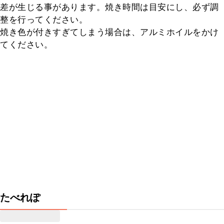
差が生じる事があります。焼き時間は目安にし、必ず調
整を行ってください。

焼き色が付きすぎてしまう場合は、アルミホイルをかけ
てください。
たべれぽ