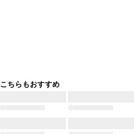
こちらもおすすめ