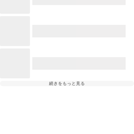
続きをもっと見る