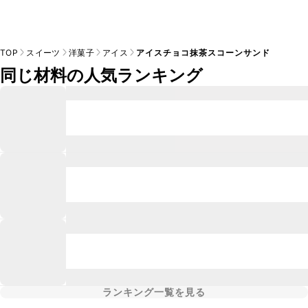
TOP
スイーツ
洋菓子
アイス
アイスチョコ抹茶スコーンサンド
同じ材料の人気ランキング
ランキング一覧を見る