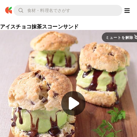
アイスチョコ抹茶スコーンサンド
ミュートを解除