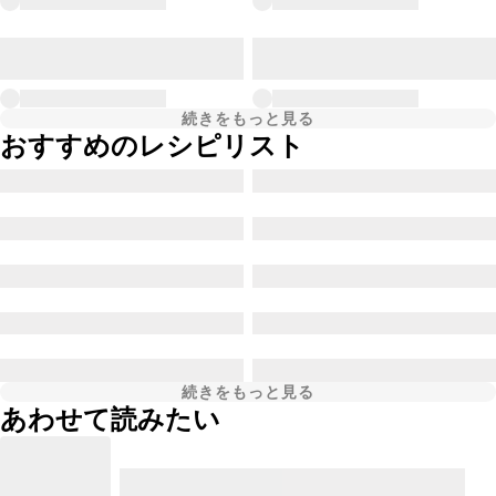
続きをもっと見る
おすすめのレシピリスト
続きをもっと見る
あわせて読みたい