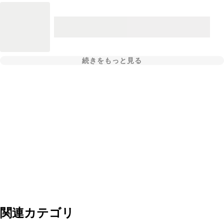
続きをもっと見る
関連カテゴリ