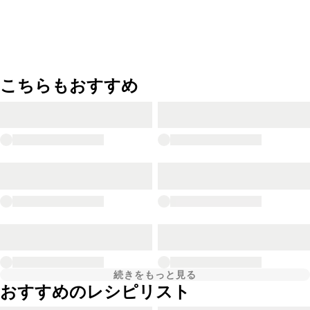
こちらもおすすめ
続きをもっと見る
おすすめのレシピリスト