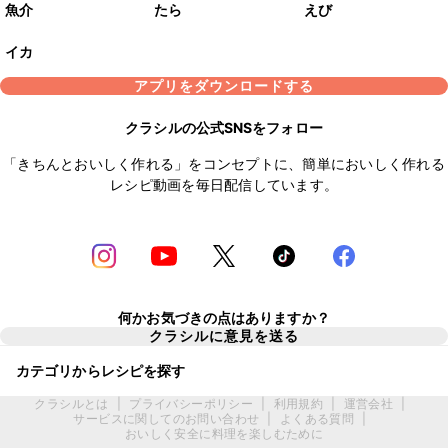
魚介
たら
えび
イカ
アプリをダウンロードする
クラシルの公式SNSをフォロー
「きちんとおいしく作れる」をコンセプトに、簡単においしく作れる
レシピ動画を毎日配信しています。
何かお気づきの点はありますか？
クラシルに意見を送る
カテゴリからレシピを探す
クラシルとは
|
プライバシーポリシー
|
利用規約
|
運営会社
|
サービスに関してのお問い合わせ
|
よくある質問
|
おいしく安全に料理を楽しむために