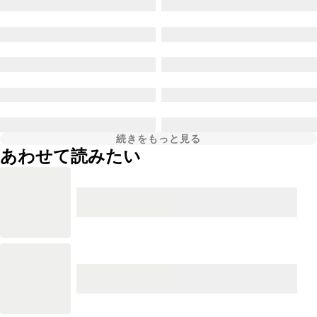
続きをもっと見る
あわせて読みたい