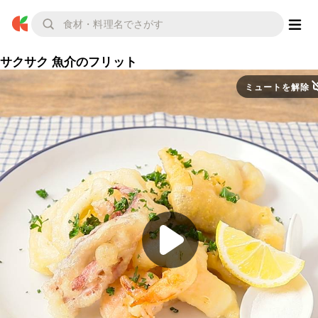
サクサク 魚介のフリット
ミュートを解除