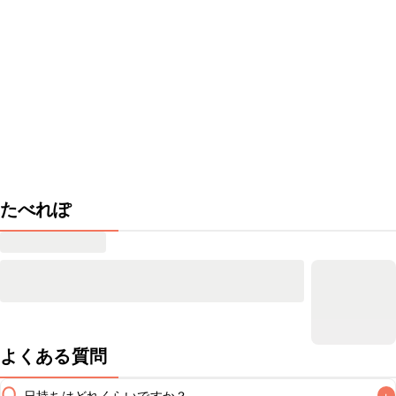
たべれぽ
よくある質問
Q
日持ちはどれくらいですか？
+