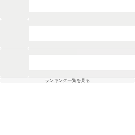
ランキング一覧を見る