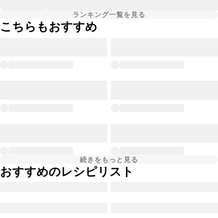
ランキング一覧を見る
こちらもおすすめ
続きをもっと見る
おすすめのレシピリスト