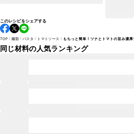
このレシピをシェアする
TOP
麺類
パスタ
トマトソース
もちっと簡単！ツナとトマトの旨み濃厚
同じ材料の人気ランキング