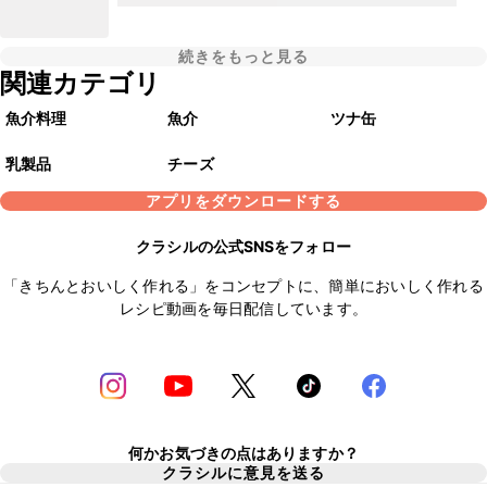
続きをもっと見る
関連カテゴリ
魚介料理
魚介
ツナ缶
乳製品
チーズ
アプリをダウンロードする
クラシルの公式SNSをフォロー
「きちんとおいしく作れる」をコンセプトに、簡単においしく作れる
レシピ動画を毎日配信しています。
何かお気づきの点はありますか？
クラシルに意見を送る