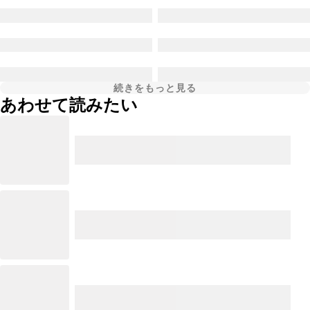
続きをもっと見る
あわせて読みたい