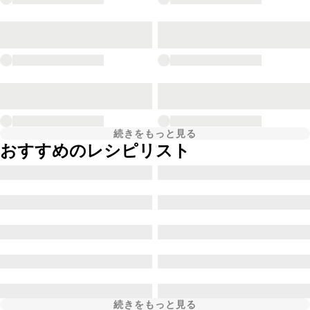
続きをもっと見る
おすすめのレシピリスト
続きをもっと見る