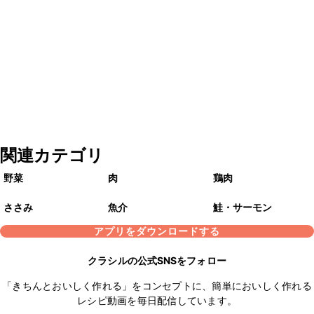
関連カテゴリ
野菜
肉
鶏肉
ささみ
魚介
鮭・サーモン
アプリをダウンロードする
クラシルの公式SNSをフォロー
「きちんとおいしく作れる」をコンセプトに、簡単においしく作れる
レシピ動画を毎日配信しています。