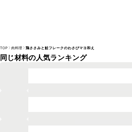
TOP
肉料理
鶏ささみと鮭フレークのわさびマヨ和え
同じ材料の人気ランキング