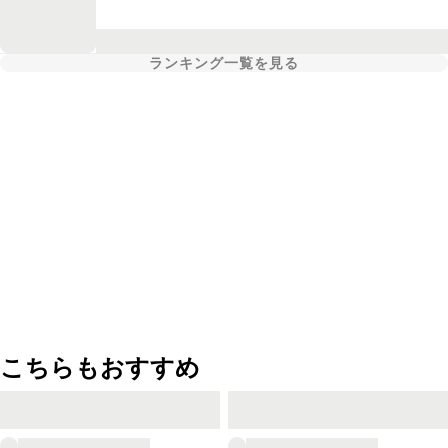
ランキング一覧を見る
こちらもおすすめ