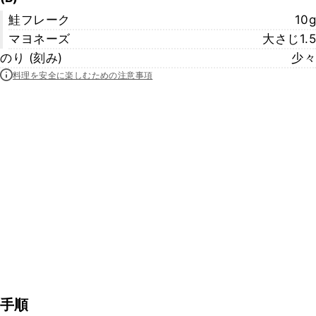
鮭フレーク
10g
マヨネーズ
大さじ1.5
のり (刻み)
少々
料理を安全に楽しむための注意事項
手順