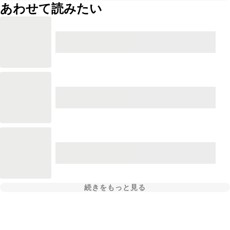
あわせて読みたい
続きをもっと見る