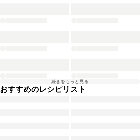
続きをもっと見る
おすすめのレシピリスト