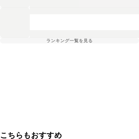
ランキング一覧を見る
こちらもおすすめ