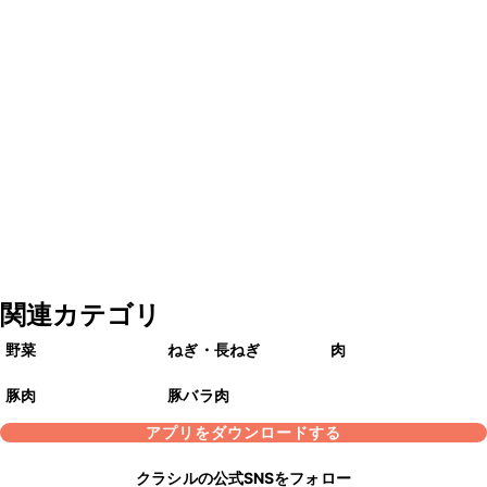
関連カテゴリ
野菜
ねぎ・長ねぎ
肉
豚肉
豚バラ肉
アプリをダウンロードする
クラシルの公式SNSをフォロー