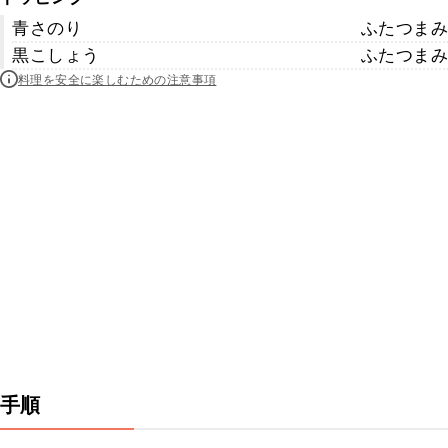
青さのり
ふたつまみ
黒こしょう
ふたつまみ
料理を安全に楽しむための注意事項
手順