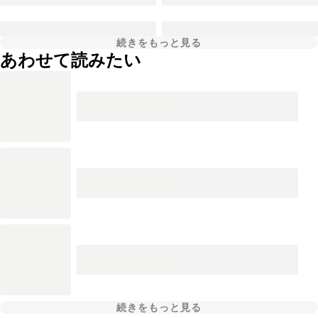
続きをもっと見る
あわせて読みたい
続きをもっと見る