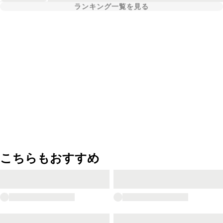
ランキング一覧を見る
こちらもおすすめ