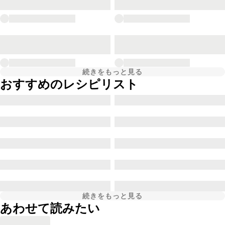
続きをもっと見る
おすすめのレシピリスト
続きをもっと見る
あわせて読みたい