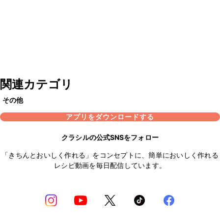
関連カテゴリ
その他
アプリをダウンロードする
クラシルの公式SNSをフォロー
「きちんとおいしく作れる」をコンセプトに、簡単においしく作れる
レシピ動画を毎日配信しています。