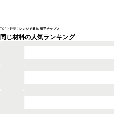
TOP
野菜
レンジで簡単 菊芋チップス
同じ材料の人気ランキング