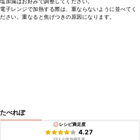
塩加減はお好みで調整してください。

電子レンジで加熱する際は、重ならないように並べてく
ださい。重なると焦げつきの原因になります。
たべれぽ
レシピ満足度
4.27
23
人の平均満足度