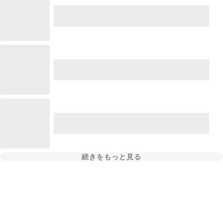
続きをもっと見る