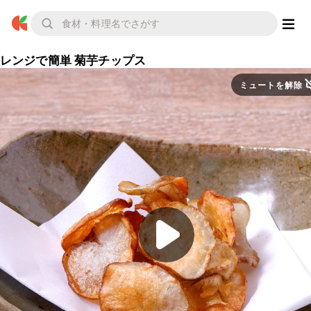
レンジで簡単 菊芋チップス
ミュートを解除