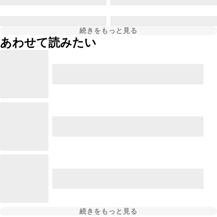
続きをもっと見る
あわせて読みたい
続きをもっと見る