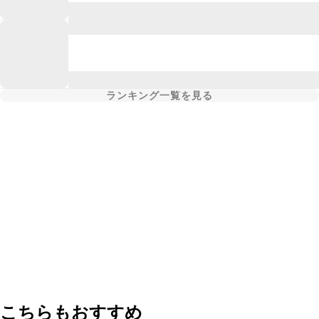
ランキング一覧を見る
こちらもおすすめ