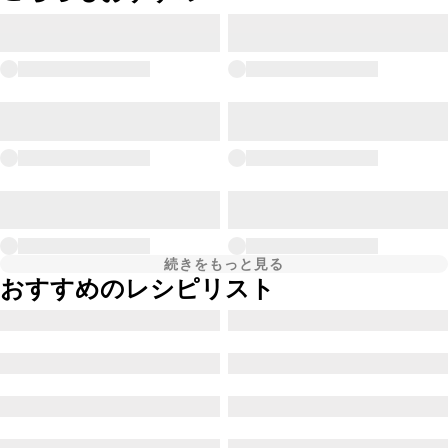
続きをもっと見る
おすすめのレシピリスト