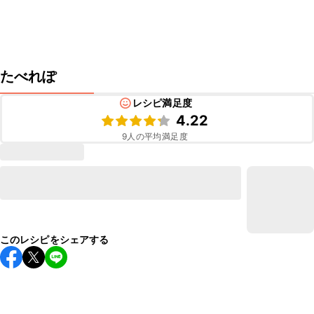
たべれぽ
レシピ満足度
4.22
9
人の平均満足度
このレシピをシェアする