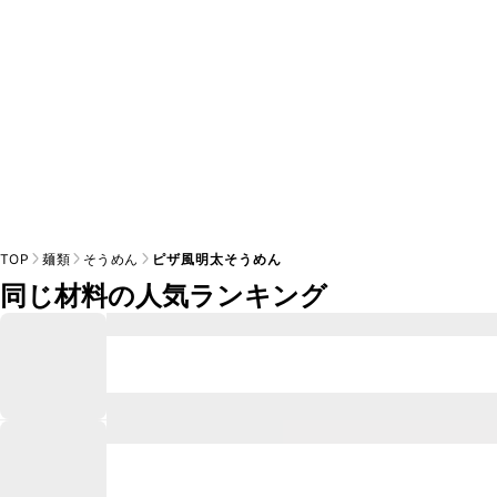
TOP
麺類
そうめん
ピザ風明太そうめん
同じ材料の人気ランキング