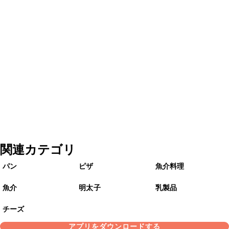
関連カテゴリ
パン
ピザ
魚介料理
魚介
明太子
乳製品
チーズ
アプリをダウンロードする