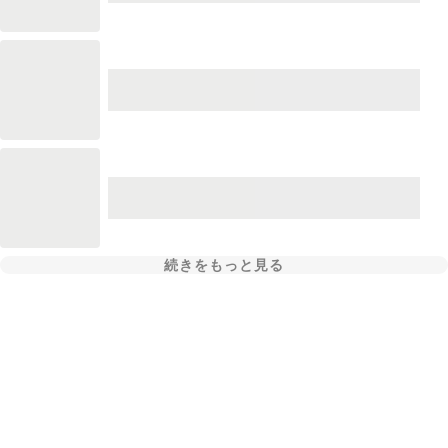
続きをもっと見る