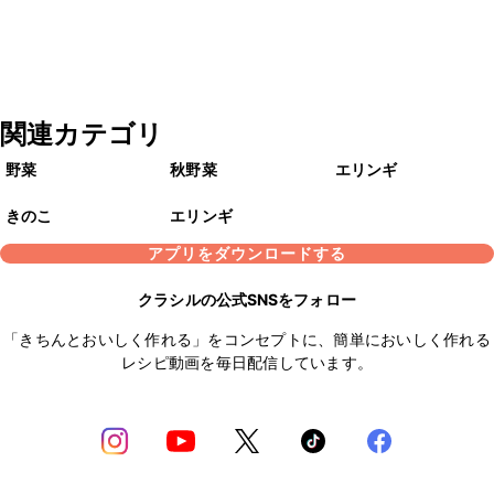
関連カテゴリ
野菜
秋野菜
エリンギ
きのこ
エリンギ
アプリをダウンロードする
クラシルの公式SNSをフォロー
「きちんとおいしく作れる」をコンセプトに、簡単においしく作れる
レシピ動画を毎日配信しています。