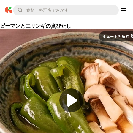
ピーマンとエリンギの煮びたし
ミュートを解除