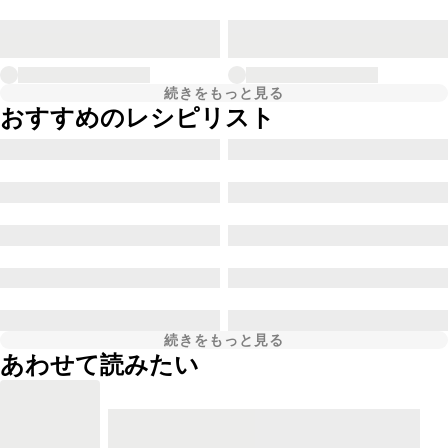
続きをもっと見る
おすすめのレシピリスト
続きをもっと見る
あわせて読みたい