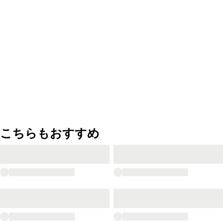
こちらもおすすめ