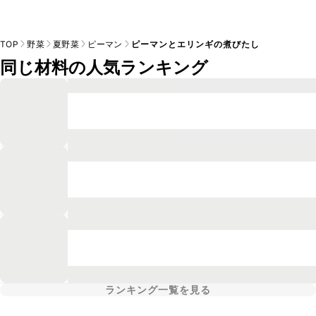
TOP
野菜
夏野菜
ピーマン
ピーマンとエリンギの煮びたし
同じ材料の人気ランキング
ランキング一覧を見る