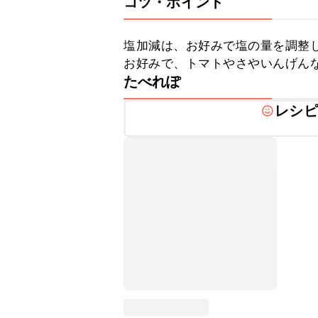
コツ・ポイント
塩加減は、お好みで塩の量を調整し
お好みで、トマトやさやいんげん
たべれぽ
レシピ