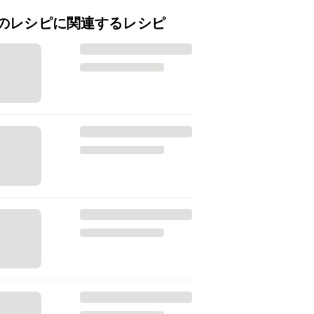
のレシピに関連するレシピ