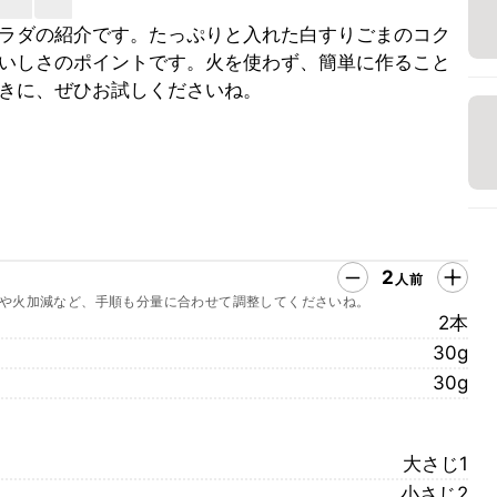
ラダの紹介です。たっぷりと入れた白すりごまのコク
いしさのポイントです。火を使わず、簡単に作ること
きに、ぜひお試しくださいね。
2
人前
や火加減など、手順も分量に合わせて調整してくださいね。
2本
30g
30g
大さじ1
小さじ2