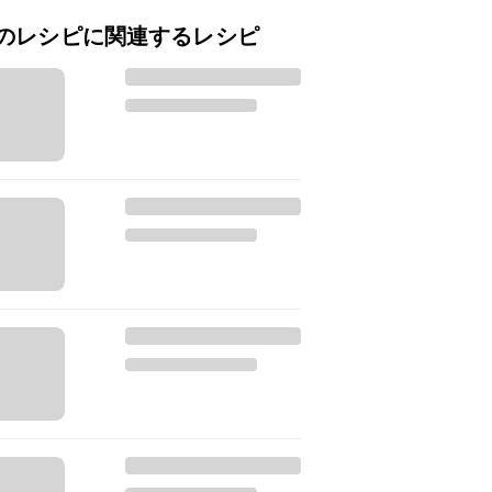
のレシピに関連するレシピ