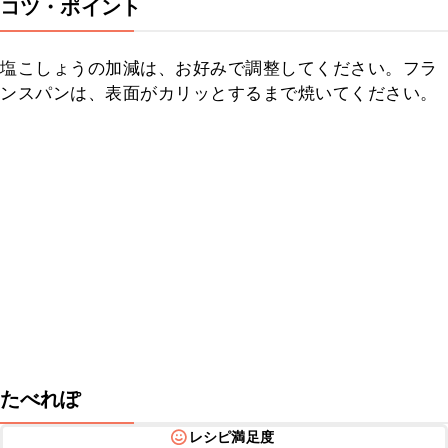
コツ・ポイント
塩こしょうの加減は、お好みで調整してください。フラ
ンスパンは、表面がカリッとするまで焼いてください。
たべれぽ
レシピ満足度