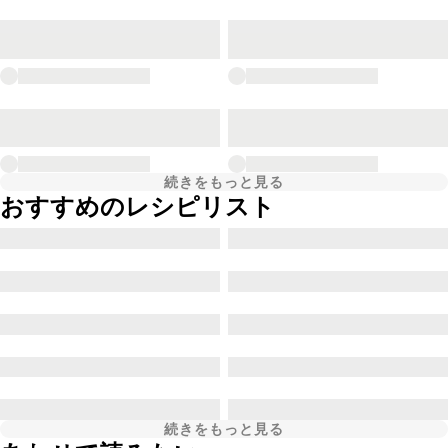
続きをもっと見る
おすすめのレシピリスト
続きをもっと見る