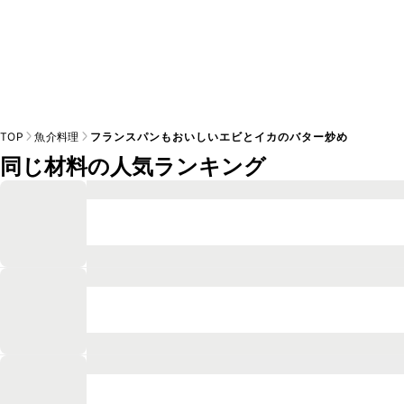
TOP
魚介料理
フランスパンもおいしいエビとイカのバター炒め
同じ材料の人気ランキング