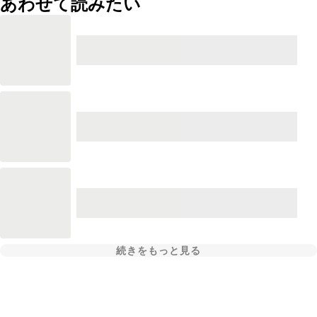
あわせて読みたい
続きをもっと見る