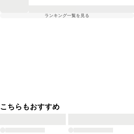
ランキング一覧を見る
こちらもおすすめ