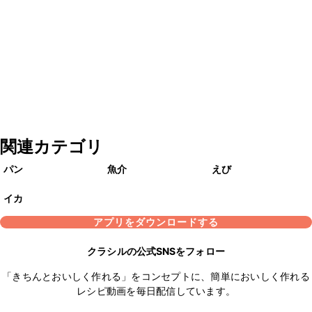
関連カテゴリ
パン
魚介
えび
イカ
アプリをダウンロードする
クラシルの公式SNSをフォロー
「きちんとおいしく作れる」をコンセプトに、簡単においしく作れる
レシピ動画を毎日配信しています。