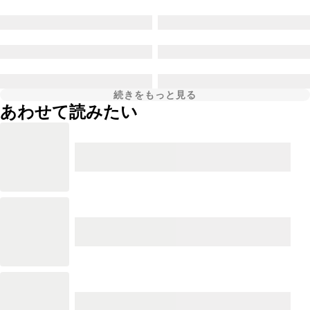
続きをもっと見る
あわせて読みたい