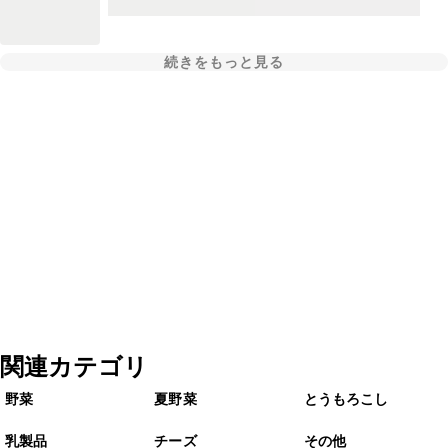
続きをもっと見る
関連カテゴリ
野菜
夏野菜
とうもろこし
乳製品
チーズ
その他