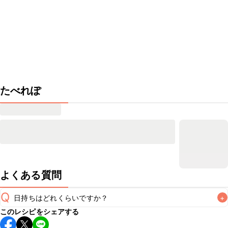
たべれぽ
よくある質問
Q
日持ちはどれくらいですか？
+
このレシピをシェアする
保存期間は冷蔵で当日中が目安です。なるべくお早めにお召