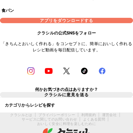
食パン
アプリをダウンロードする
クラシルの公式SNSをフォロー
「きちんとおいしく作れる」をコンセプトに、簡単においしく作れる
レシピ動画を毎日配信しています。
何かお気づきの点はありますか？
クラシルに意見を送る
カテゴリからレシピを探す
クラシルとは
|
プライバシーポリシー
|
利用規約
|
運営会社
|
サービスに関してのお問い合わせ
|
よくある質問
|
おいしく安全に料理を楽しむために