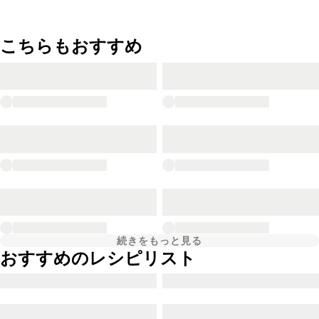
こちらもおすすめ
続きをもっと見る
おすすめのレシピリスト