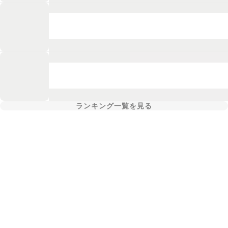
ランキング一覧を見る