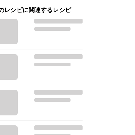
のレシピに関連するレシピ