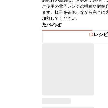
調味料の加減は、お好みで調整して
ご使用の電子レンジの機種や耐熱
ます。様子を確認しながら完全に
加熱してください。
たべれぽ
レシ