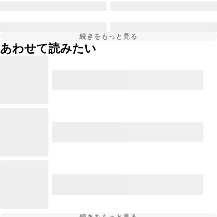
続きをもっと見る
あわせて読みたい