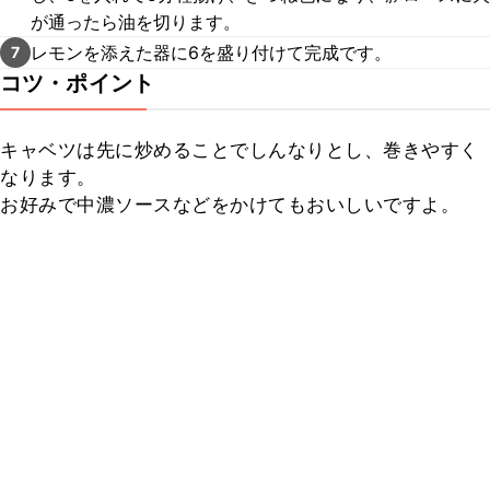
が通ったら油を切ります。
レモンを添えた器に6を盛り付けて完成です。
7
コツ・ポイント
キャベツは先に炒めることでしんなりとし、巻きやすく
なります。

お好みで中濃ソースなどをかけてもおいしいですよ。