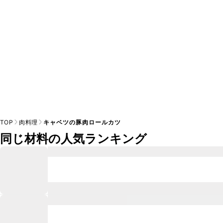
TOP
肉料理
キャベツの豚肉ロールカツ
同じ材料の人気ランキング