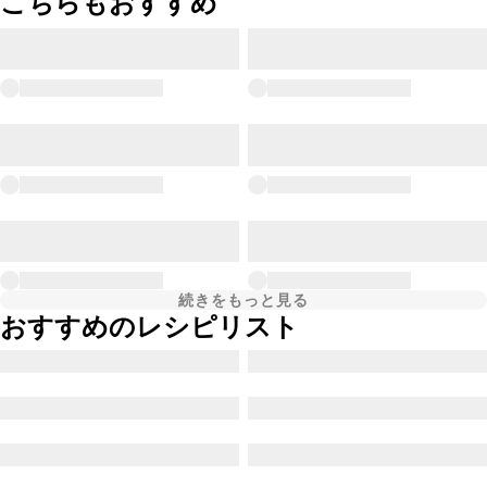
こちらもおすすめ
続きをもっと見る
おすすめのレシピリスト