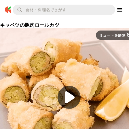
キャベツの豚肉ロールカツ
ミュートを解除