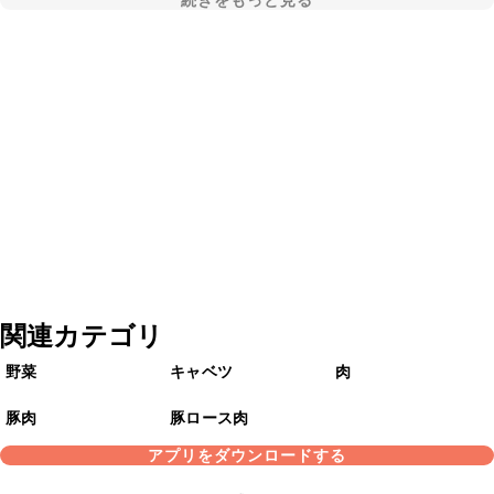
続きをもっと見る
関連カテゴリ
野菜
キャベツ
肉
豚肉
豚ロース肉
アプリをダウンロードする