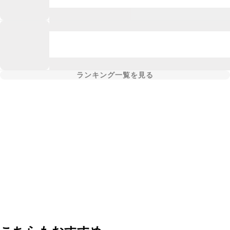
ランキング一覧を見る