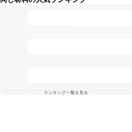
ランキング一覧を見る