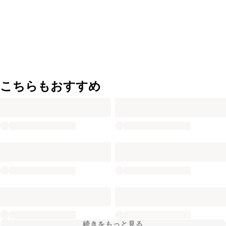
こちらもおすすめ
続きをもっと見る