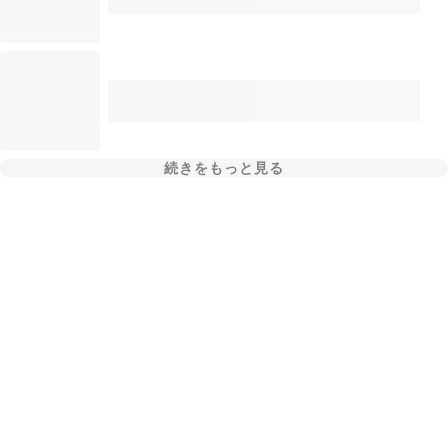
続きをもっと見る