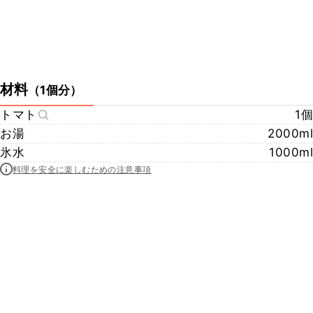
材料
（
1個分
）
トマト
1個
お湯
2000ml
氷水
1000ml
料理を安全に楽しむための注意事項