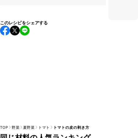
このレシピをシェアする
TOP
野菜
夏野菜
トマト
トマトの皮の剥き方
同じ材料の人気ランキング