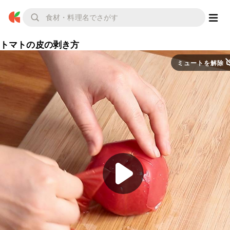
トマトの皮の剥き方
ミュートを解除