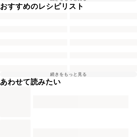
おすすめのレシピリスト
続きをもっと見る
あわせて読みたい