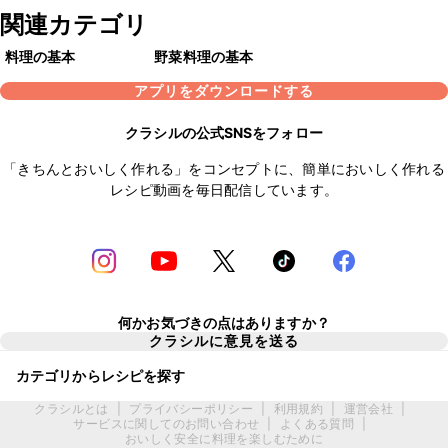
関連カテゴリ
料理の基本
野菜料理の基本
アプリをダウンロードする
クラシルの公式SNSをフォロー
「きちんとおいしく作れる」をコンセプトに、簡単においしく作れる
レシピ動画を毎日配信しています。
何かお気づきの点はありますか？
クラシルに意見を送る
カテゴリからレシピを探す
クラシルとは
|
プライバシーポリシー
|
利用規約
|
運営会社
|
サービスに関してのお問い合わせ
|
よくある質問
|
おいしく安全に料理を楽しむために