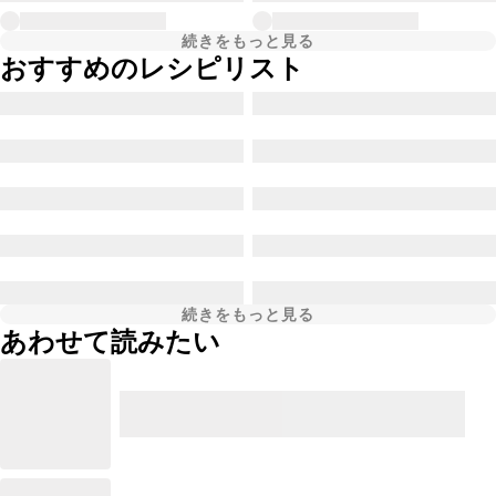
続きをもっと見る
おすすめのレシピリスト
続きをもっと見る
あわせて読みたい