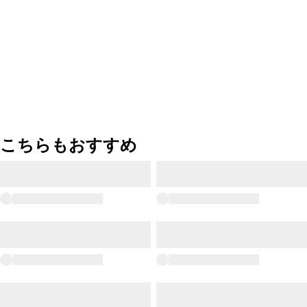
こちらもおすすめ