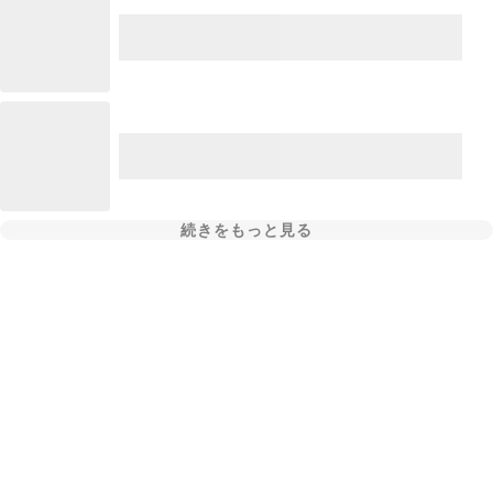
続きをもっと見る