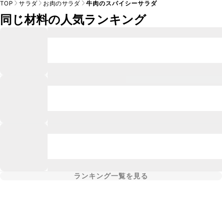
TOP
サラダ
お肉のサラダ
牛肉のスパイシーサラダ
同じ材料の人気ランキング
ランキング一覧を見る