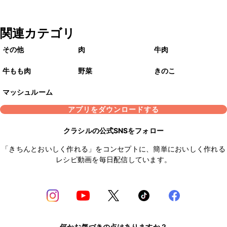
関連カテゴリ
その他
肉
牛肉
牛もも肉
野菜
きのこ
マッシュルーム
アプリをダウンロードする
クラシルの公式SNSをフォロー
「きちんとおいしく作れる」をコンセプトに、簡単においしく作れる
レシピ動画を毎日配信しています。
何かお気づきの点はありますか？