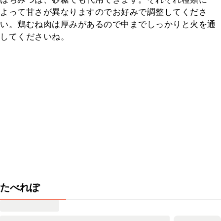
よって甘さが異なりますのでお好みで調整してくださ
い。鶏むね肉は厚みがあるので中までしっかりと火を通
してくださいね。
たべれぽ