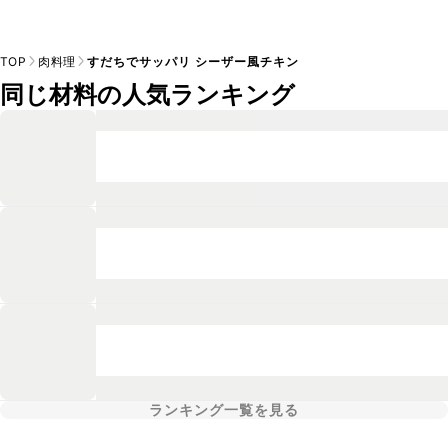
TOP
肉料理
すだちでサッパリ シーザー風チキン
同じ材料の人気ランキング
ランキング一覧を見る