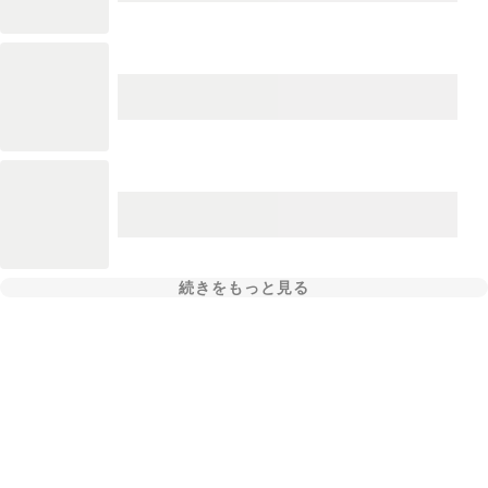
続きをもっと見る