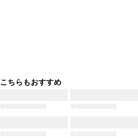
こちらもおすすめ