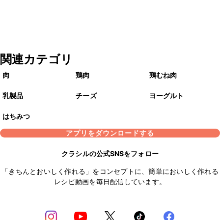
関連カテゴリ
肉
鶏肉
鶏むね肉
乳製品
チーズ
ヨーグルト
はちみつ
アプリをダウンロードする
クラシルの公式SNSをフォロー
「きちんとおいしく作れる」をコンセプトに、簡単においしく作れる
レシピ動画を毎日配信しています。