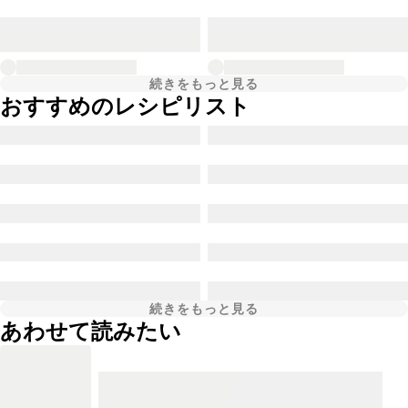
続きをもっと見る
おすすめのレシピリスト
続きをもっと見る
あわせて読みたい