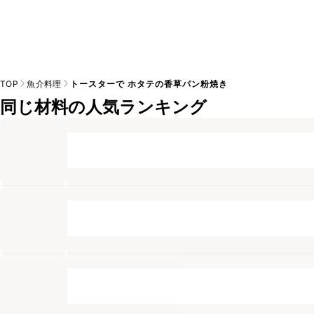
TOP
魚介料理
トースターで ホタテの香草パン粉焼き
同じ材料の人気ランキング