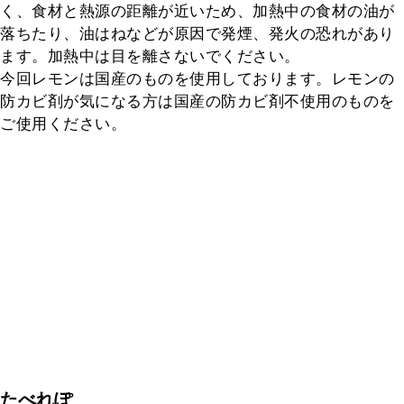
く、食材と熱源の距離が近いため、加熱中の食材の油が
落ちたり、油はねなどが原因で発煙、発火の恐れがあり
ます。加熱中は目を離さないでください。

今回レモンは国産のものを使用しております。レモンの
防カビ剤が気になる方は国産の防カビ剤不使用のものを
ご使用ください。
たべれぽ