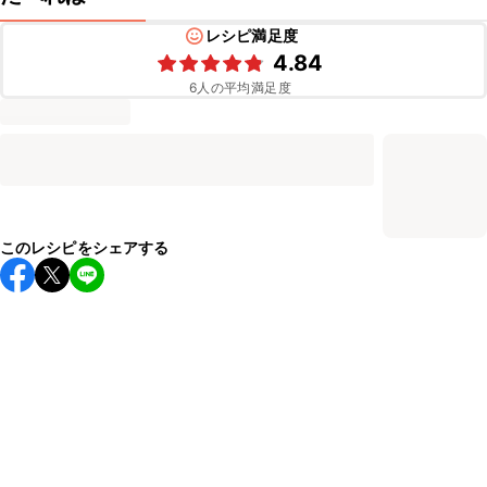
レシピ満足度
4.84
6
人の平均満足度
このレシピをシェアする