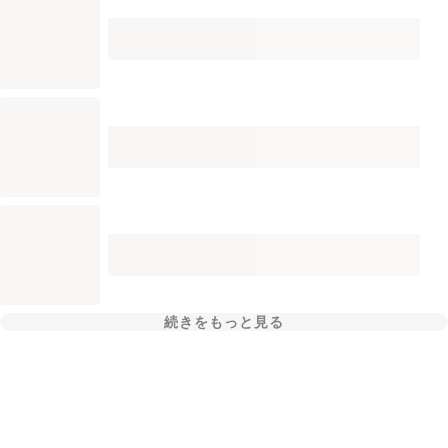
続きをもっと見る