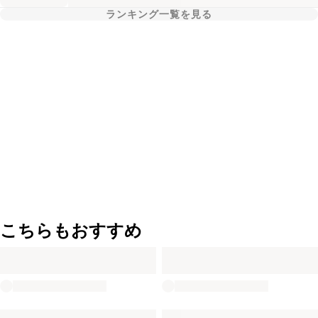
ランキング一覧を見る
こちらもおすすめ