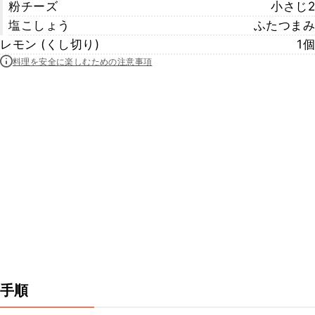
粉チーズ
小さじ2
塩こしょう
ふたつまみ
レモン (くし切り)
1個
料理を安全に楽しむための注意事項
手順