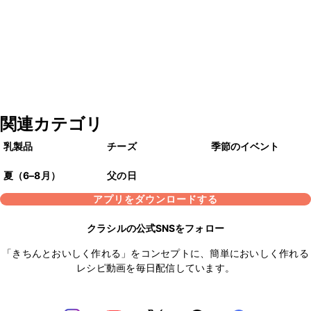
関連カテゴリ
乳製品
チーズ
季節のイベント
夏（6–8月）
父の日
アプリをダウンロードする
クラシルの公式SNSをフォロー
「きちんとおいしく作れる」をコンセプトに、簡単においしく作れる
レシピ動画を毎日配信しています。