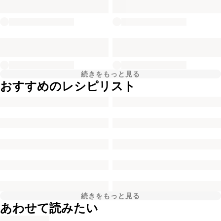
続きをもっと見る
おすすめのレシピリスト
続きをもっと見る
あわせて読みたい