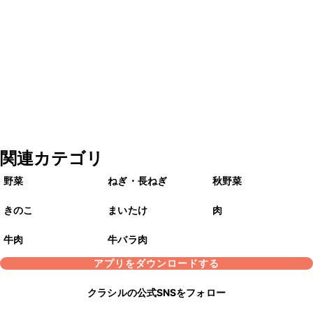
関連カテゴリ
野菜
ねぎ・長ねぎ
秋野菜
きのこ
まいたけ
肉
牛肉
牛バラ肉
アプリをダウンロードする
クラシルの公式SNSをフォロー