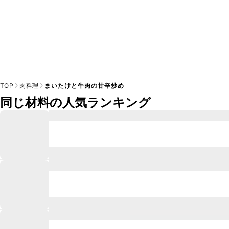
TOP
肉料理
まいたけと牛肉の甘辛炒め
同じ材料の人気ランキング