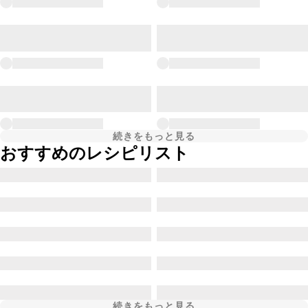
続きをもっと見る
おすすめのレシピリスト
続きをもっと見る