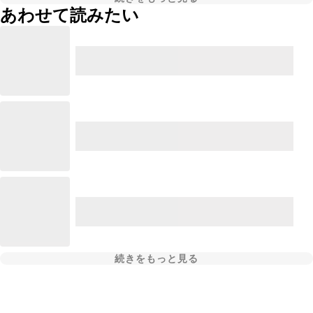
あわせて読みたい
続きをもっと見る