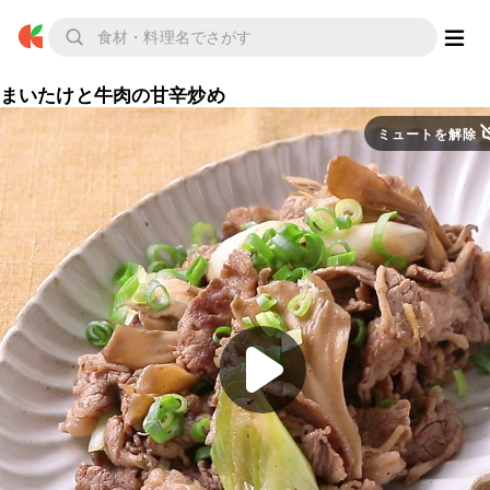
まいたけと牛肉の甘辛炒め
ミュートを解除