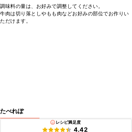
調味料の量は、お好みで調整してください。

牛肉は切り落としやもも肉などお好みの部位でお作りい
ただけます。
たべれぽ
レシピ満足度
4.42